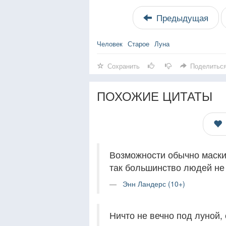
Предыдущая
Человек
Старое
Луна
Сохранить
Поделитьс
ПОХОЖИЕ ЦИТАТЫ
Возможности обычно маски
так большинство людей не 
Энн Ландерс (10+)
Ничто не вечно под луной,