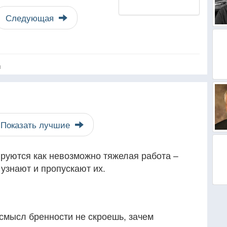
Следующая
я
Показать лучшие
руются как невозможно тяжелая работа –
узнают и пропускают их.
 смысл бренности не скроешь, зачем