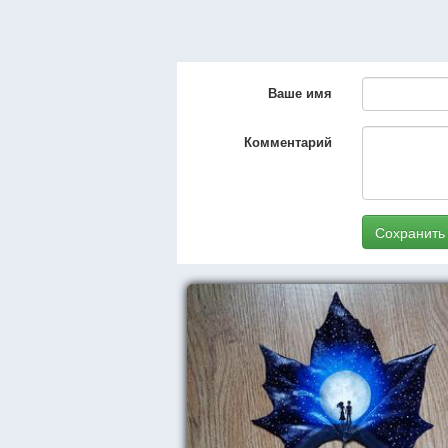
Ваше имя
Комментарий
Сохранить