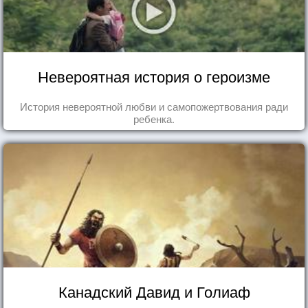
Невероятная история о героизме
История невероятной любви и самопожертвования ради
ребенка.
Канадский Давид и Голиаф