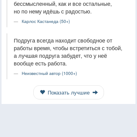
бессмысленный, как и все остальные,
но по нему идёшь с радостью.
Карлос Кастанеда (50+)
Подруга всегда находит свободное от
работы время, чтобы встретиться с тобой,
а лучшая подруга забудет, что у неё
вообще есть работа.
Неизвестный автор (1000+)
Показать лучшие