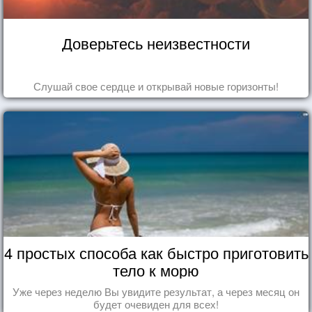
Доверьтесь неизвестности
Слушай свое сердце и открывай новые горизонты!
4 простых способа как быстро приготовить
тело к морю
Уже через неделю Вы увидите результат, а через месяц он
будет очевиден для всех!