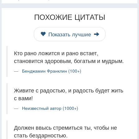
ПОХОЖИЕ ЦИТАТЫ
Показать лучшие
Кто рано ложится и рано встает,
становится здоровым, богатым и мудрым.
Бенджамин Франклин (100+)
Живите с радостью, и радость будет жить
с вами!
Неизвестный автор (1000+)
Должен ввысь стремиться ты, чтобы не
стать бездарностью.