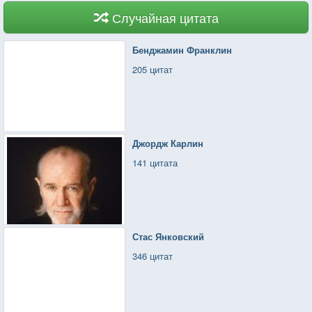
Случайная цитата
Бенджамин Франклин
205 цитат
Джордж Карлин
141 цитата
Стас Янковский
346 цитат