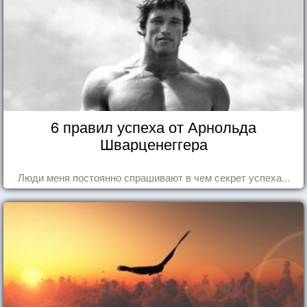
6 правил успеха от Арнольда
Шварценеггера
Люди меня постоянно спрашивают в чем секрет успеха...