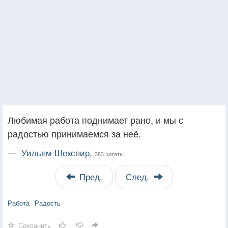
Любимая работа поднимает рано, и мы с
радостью принимаемся за неё.
—
Уильям Шекспир,
383 цитаты
Пред.
След.
Работа
Радость
Сохранить