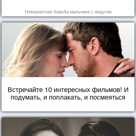
Невероятная борьба мальчика с недугом
Встречайте 10 интересных фильмов! И
подумать, и поплакать, и посмеяться