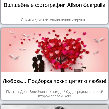
Волшебные фотографии Alison Scarpulla
Снимки действительно гипнотизируют...
Любовь... Подборка ярких цитат о любви!
Пусть в День Влюбленных каждый будет рядом со своей
второй половинкой!