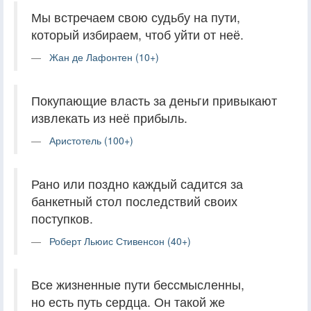
Мы встречаем свою судьбу на пути,
который избираем, чтоб уйти от неё.
Жан де Лафонтен (10+)
Покупающие власть за деньги привыкают
извлекать из неё прибыль.
Аристотель (100+)
Рано или поздно каждый садится за
банкетный стол последствий своих
поступков.
Роберт Льюис Стивенсон (40+)
Все жизненные пути бессмысленны,
но есть путь сердца. Он такой же