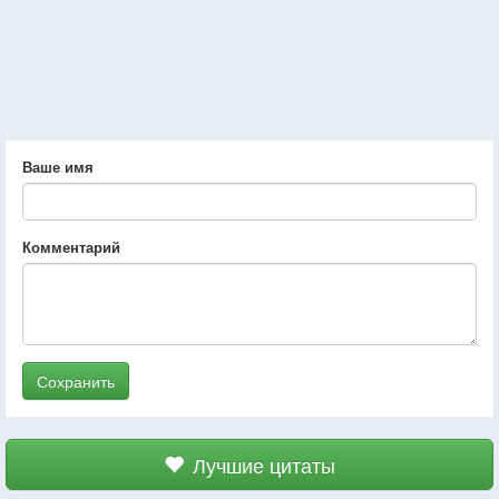
Ваше имя
Комментарий
Сохранить
Лучшие цитаты