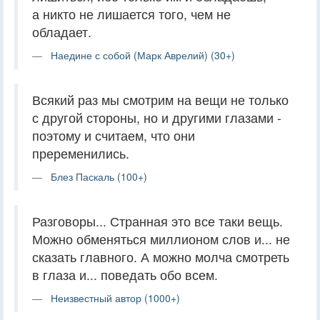
а никто не лишается того, чем не
обладает.
Наедине с собой (Марк Аврелий) (30+)
Всякий раз мы смотрим на вещи не только
с другой стороны, но и другими глазами -
поэтому и считаем, что они
преременились.
Блез Паскаль (100+)
Разговоры... Странная это все таки вещь.
Можно обменяться миллионом слов и... не
сказать главного. А можно молча смотреть
в глаза и... поведать обо всем.
Неизвестный автор (1000+)