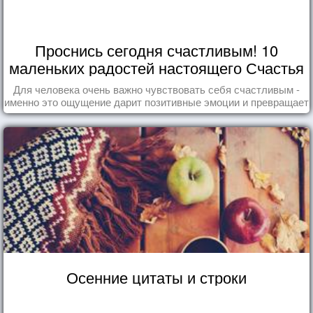
Проснись сегодня счастливым! 10
маленьких радостей настоящего Счастья
Для человека очень важно чувствовать себя счастливым -
именно это ощущение дарит позитивные эмоции и превращает
каждый день в маленький праздник.
Осенние цитаты и строки