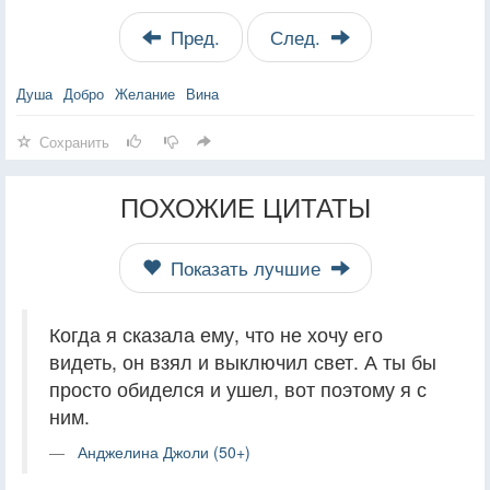
Пред.
След.
Душа
Добро
Желание
Вина
Сохранить
ПОХОЖИЕ ЦИТАТЫ
Показать лучшие
Когда я сказала ему, что не хочу его
видеть, он взял и выключил свет. А ты бы
просто обиделся и ушел, вот поэтому я с
ним.
Анджелина Джоли (50+)