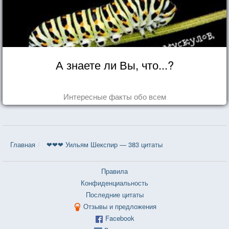
А знаете ли Вы, что...?
Интересные факты обо всем
Главная
❤❤❤ Уильям Шекспир — 383 цитаты
Правила
Конфиденциальность
Последние цитаты
Отзывы и предложения
Facebook