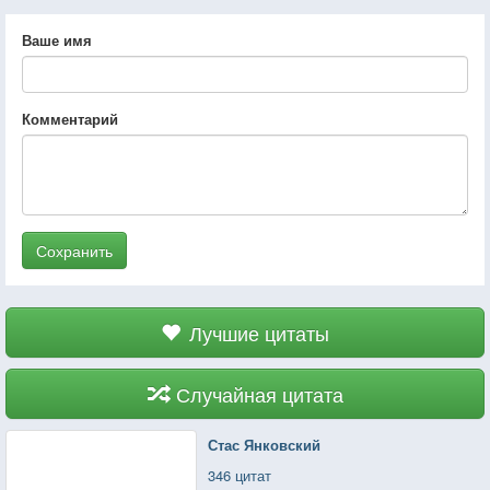
Ваше имя
Комментарий
Сохранить
Лучшие цитаты
Случайная цитата
Стас Янковский
346 цитат