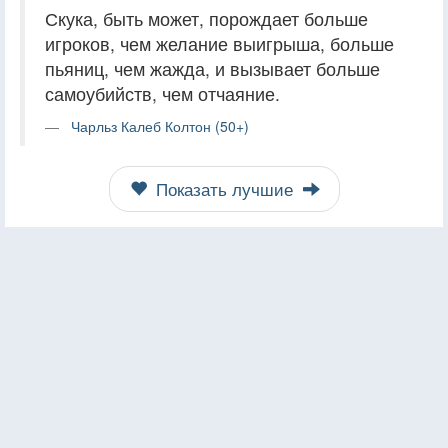
Скука, быть может, порождает больше
игроков, чем желание выигрыша, больше
пьяниц, чем жажда, и вызывает больше
самоубийств, чем отчаяние.
Чарльз Калеб Колтон (50+)
Показать лучшие