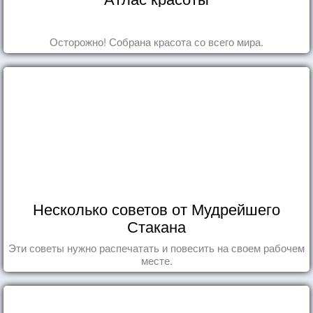
Осторожно! Собрана красота со всего мира.
Несколько советов от Мудрейшего
Стакана
Эти советы нужно распечатать и повесить на своем рабочем
месте.