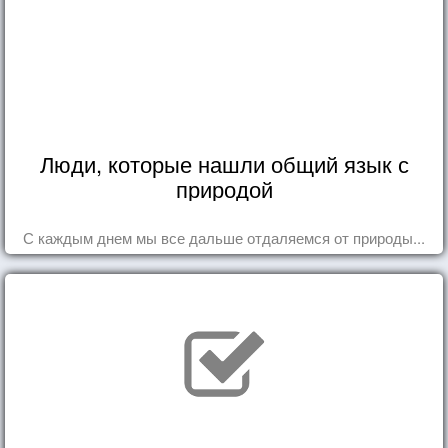
Люди, которые нашли общий язык с
природой
С каждым днем мы все дальше отдаляемся от природы...