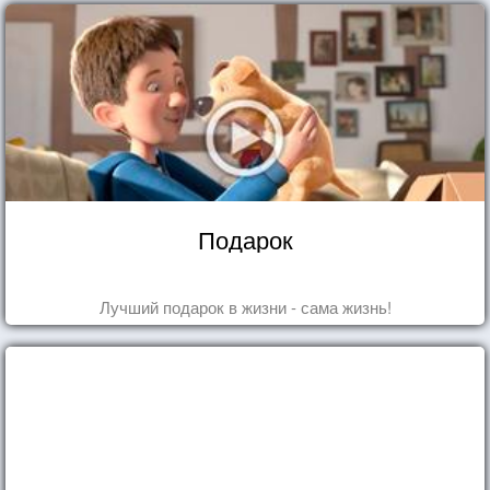
Подарок
Лучший подарок в жизни - сама жизнь!