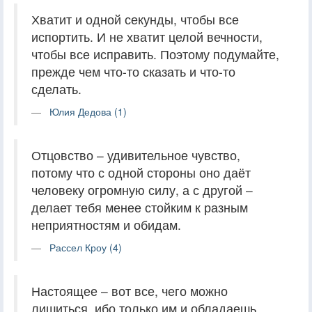
Хватит и одной секунды, чтобы все
испортить. И не хватит целой вечности,
чтобы все исправить. Поэтому подумайте,
прежде чем что-то сказать и что-то
сделать.
Юлия Дедова (1)
Отцовство – удивительное чувство,
потому что с одной стороны оно даёт
человеку огромную силу, а с другой –
делает тебя менее стойким к разным
неприятностям и обидам.
Рассел Кроу (4)
Настоящее – вот все, чего можно
лишиться, ибо только им и обладаешь,