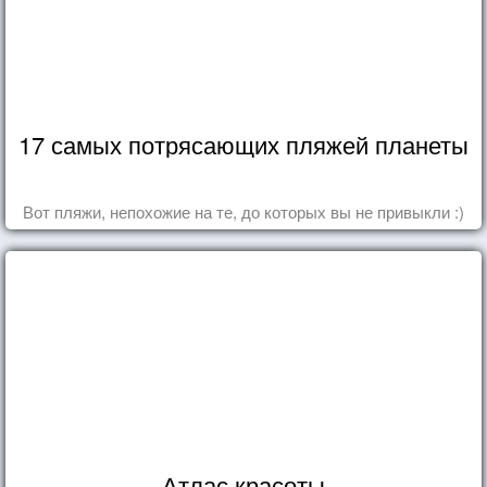
17 самых потрясающих пляжей планеты
Вот пляжи, непохожие на те, до которых вы не привыкли :)
Атлас красоты