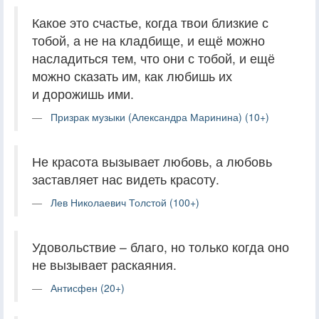
Какое это счастье, когда твои близкие с
тобой, а не на кладбище, и ещё можно
насладиться тем, что они с тобой, и ещё
можно сказать им, как любишь их
и дорожишь ими.
Призрак музыки (Александра Маринина) (10+)
Не красота вызывает любовь, а любовь
заставляет нас видеть красоту.
Лев Николаевич Толстой (100+)
Удовольствие – благо, но только когда оно
не вызывает раскаяния.
Антисфен (20+)