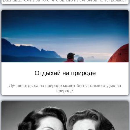
та роль, которая выпала ему в семье.
Отдыхай на природе
Лучше отдыха на природе может быть только отдых на
природе.