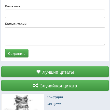
Ваше имя
Комментарий
Сохранить
Лучшие цитаты
Случайная цитата
Конфуций
249 цитат