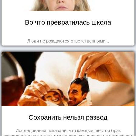
Во что превратилась школа
Люди не рождаются ответственными...
Сохранить нельзя развод
Исследования показали, что каждый шестой брак
распадается из-за того, что одного из супругов не устраивает