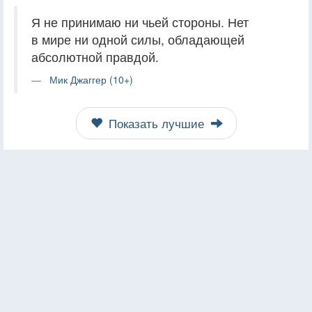
Я не принимаю ни чьей стороны. Нет
в мире ни одной силы, обладающей
абсолютной правдой.
Мик Джаггер (10+)
Показать лучшие