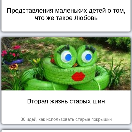
Представления маленьких детей о том,
что же такое Любовь
Вторая жизнь старых шин
30 идей, как использовать старые покрышки