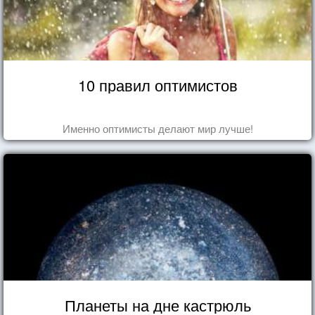
10 правил оптимистов
Именно оптимисты делают мир лучше!
Планеты на дне кастрюль