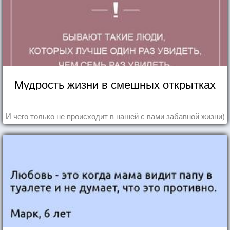
Мудрость жизни в смешных открытках
И чего только не происходит в нашей с вами забавной жизни)