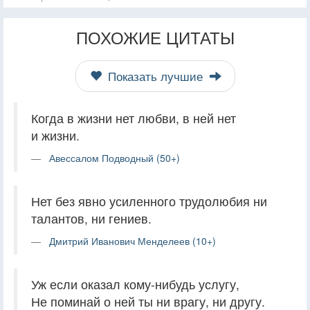
ПОХОЖИЕ ЦИТАТЫ
Показать лучшие
Когда в жизни нет любви, в ней нет
и жизни.
Авессалом Подводный (50+)
Нет без явно усиленного трудолюбия ни
талантов, ни гениев.
Дмитрий Иванович Менделеев (10+)
Уж если оказал кому-нибудь услугу,
Не поминай о ней ты ни врагу, ни другу.