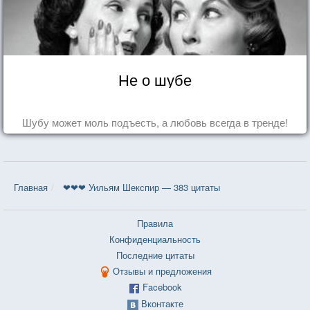
Не о шубе
Шубу может моль подъесть, а любовь всегда в тренде!
Главная
❤❤❤ Уильям Шекспир — 383 цитаты
Правила
Конфиденциальность
Последние цитаты
Отзывы и предложения
Facebook
Вконтакте