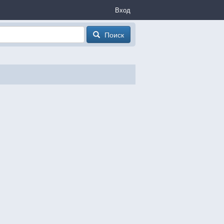
Вход
Поиск