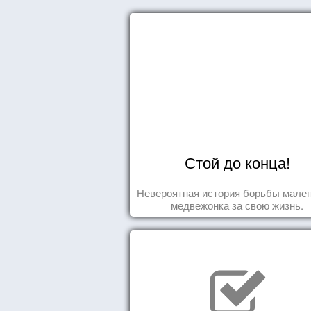
Стой до конца!
Невероятная история борьбы мален
медвежонка за свою жизнь.