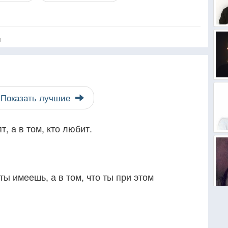
я
Показать лучшие
т, а в том, кто любит.
 ты имеешь, а в том, что ты при этом