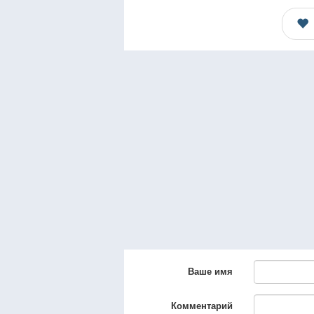
Ваше имя
Комментарий