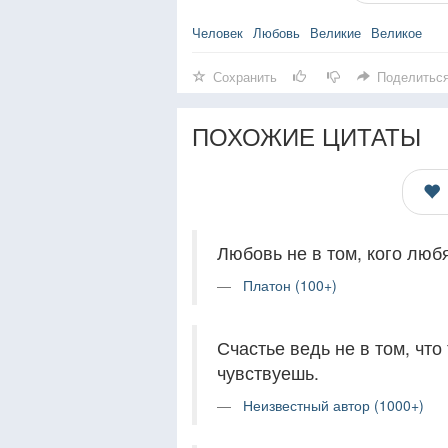
Человек
Любовь
Великие
Великое
Сохранить
Поделитьс
ПОХОЖИЕ ЦИТАТЫ
Любовь не в том, кого любя
Платон (100+)
Счастье ведь не в том, что
чувствуешь.
Неизвестный автор (1000+)