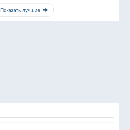
Показать лучшие