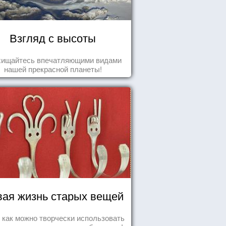
Взгляд с высоты
хищайтесь впечатляющими видами
нашей прекрасной планеты!
ая жизнь старых вещей
т как можно творчески использовать