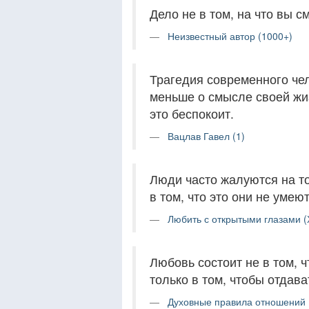
Дело не в том, на что вы см
Неизвестный автор (1000+)
Трагедия современного чел
меньше о смысле своей жиз
это беспокоит.
Вацлав Гавел (1)
Люди часто жалуются на то
в том, что это они не умею
Любить с открытыми глазами (
Любовь состоит не в том, 
только в том, чтобы отдава
Духовные правила отношений (