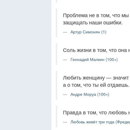
Проблема не в том, что мы
защищать наши ошибки.
Артур Симонян (1)
Соль жизни в том, что она 
Геннадий Малкин (100+)
Любить женщину — значит д
а о том, что ты ей отдаешь.
Андре Моруа (100+)
Правда в том, что любовь 
Любовь живёт три года (Фреде