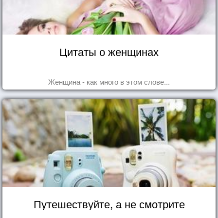
Цитаты о женщинах
Женщина - как много в этом слове...
Путешествуйте, а не смотрите