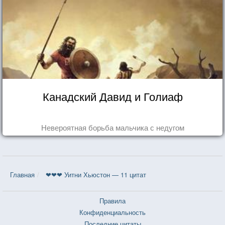
Канадский Давид и Голиаф
Невероятная борьба мальчика с недугом
Главная
❤❤❤ Уитни Хьюстон — 11 цитат
Правила
Конфиденциальность
Последние цитаты