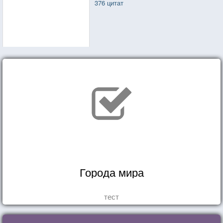
376 цитат
Города мира
тест