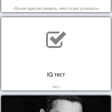
«Лучше один раз увидеть, чем сто раз услышать»
IQ тест
тест