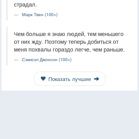
страдал.
Марк Твен (100+)
Чем больше я знаю людей, тем меньшего
от них жду. Поэтому теперь добиться от
меня похвалы гораздо легче, чем раньше.
Сэмюэл Джонсон (100+)
Показать лучшие