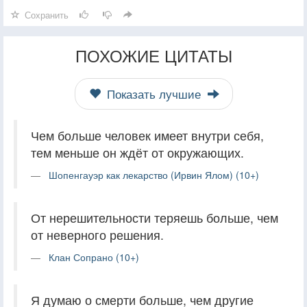
Сохранить
ПОХОЖИЕ ЦИТАТЫ
Показать лучшие
Чем больше человек имеет внутри себя,
тем меньше он ждёт от окружающих.
Шопенгауэр как лекарство (Ирвин Ялом) (10+)
От нерешительности теряешь больше, чем
от неверного решения.
Клан Сопрано (10+)
Я думаю о смерти больше, чем другие