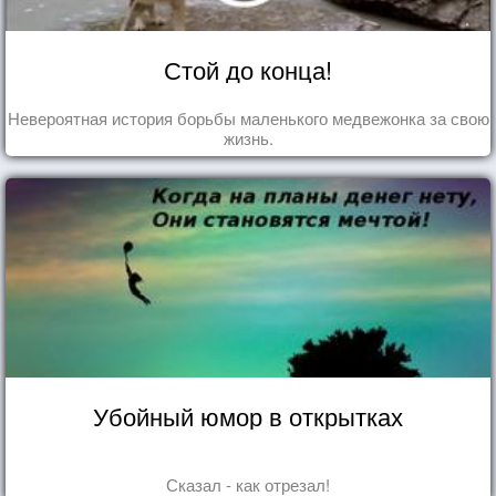
Стой до конца!
Невероятная история борьбы маленького медвежонка за свою
жизнь.
Убойный юмор в открытках
Сказал - как отрезал!