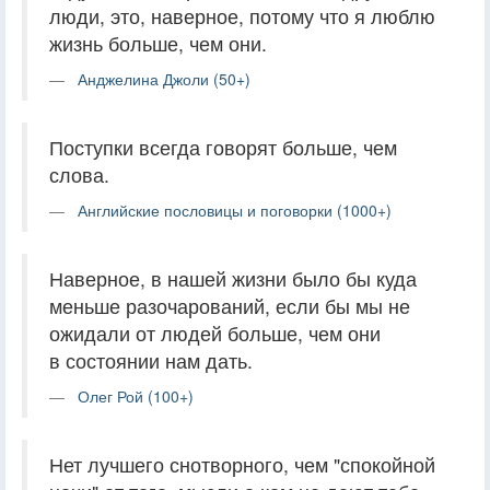
люди, это, наверное, потому что я люблю
жизнь больше, чем они.
Анджелина Джоли (50+)
Поступки всегда говорят больше, чем
слова.
Английские пословицы и поговорки (1000+)
Наверное, в нашей жизни было бы куда
меньше разочарований, если бы мы не
ожидали от людей больше, чем они
в состоянии нам дать.
Олег Рой (100+)
Нет лучшего снотворного, чем "спокойной