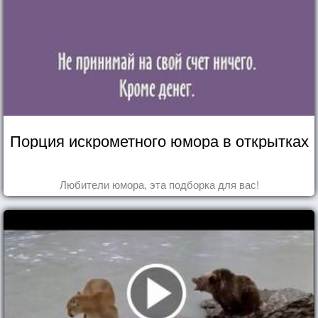
Порция искрометного юмора в открытках
Любители юмора, эта подборка для вас!