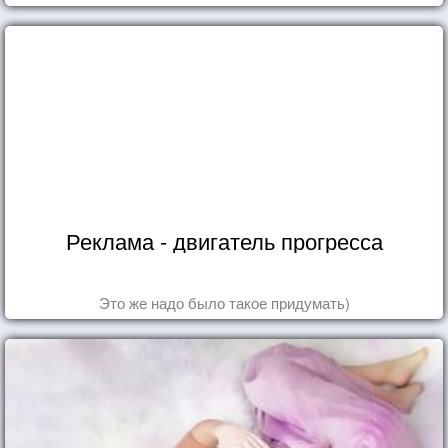
Реклама - двигатель прогресса
Это же надо было такое придумать)