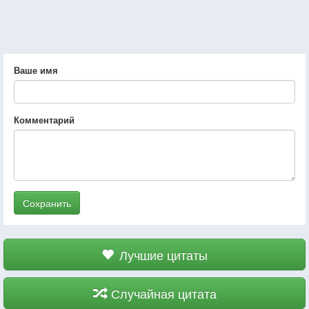
Ваше имя
Комментарий
Сохранить
Лучшие цитаты
Случайная цитата