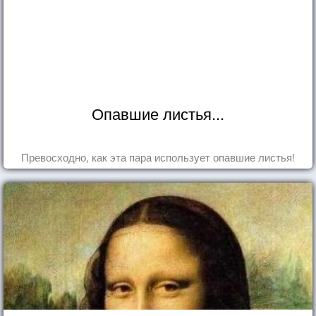
Опавшие листья...
Превосходно, как эта пара использует опавшие листья!