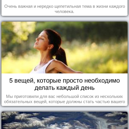
Очень важная и нередко щепетильная тема в жизни каждого
человека.
5 вещей, которые просто необходимо
делать каждый день
Мы приготовили для вас небольшой список из нескольких
обязательных вещей, которые должны стать частью вашего
дня.