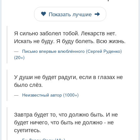
Показать лучшие
Я сильно заболел тобой. Лекарств нет.
Искать не буду. Я буду болеть. Всю жизнь.
Письмо впервые влюблённого (Сергей Руденко)
(20+)
У души не будет радуги, если в глазах не
было слёз.
Неизвестный автор (1000+)
Завтра будет то, что должно быть. И не
будет ничего, что быть не должно - не
суетитесь.
Би Дорси Орли (10+)