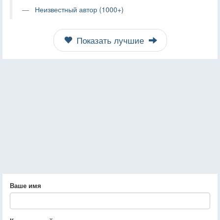
Неизвестный автор (1000+)
Показать лучшие
Ваше имя