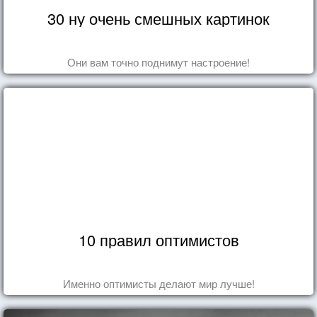
30 ну очень смешных картинок
Они вам точно поднимут настроение!
10 правил оптимистов
Именно оптимисты делают мир лучше!