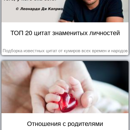
ТОП 20 цитат знаменитых личностей
Подборка известных цитат от кумиров всех времен и народов
Отношения с родителями