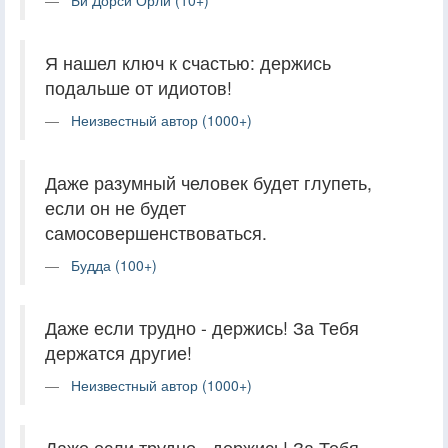
Я нашел ключ к счастью: держись
подальше от идиотов!
Неизвестный автор (1000+)
Даже разумный человек будет глупеть,
если он не будет
самосовершенствоваться.
Будда (100+)
Даже если трудно - держись! За Тебя
держатся другие!
Неизвестный автор (1000+)
Даже если трудно - держись! За Тебя