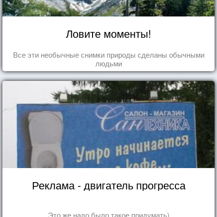
Ловите моменты!
Все эти необычные снимки природы сделаны обычными
людьми
Реклама - двигатель прогресса
Это же надо было такое придумать)