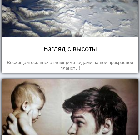
Взгляд с высоты
Восхищайтесь впечатляющими видами нашей прекрасной
планеты!