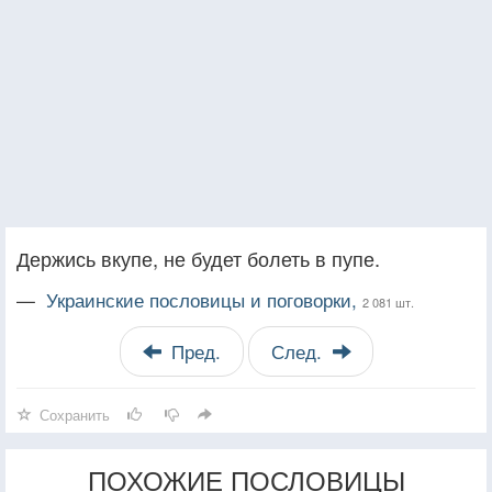
Держись вкупе, не будет болеть в пупе.
—
Украинские пословицы и поговорки,
2 081 шт.
Пред.
След.
Сохранить
ПОХОЖИЕ ПОСЛОВИЦЫ