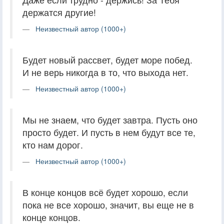
держатся другие!
Неизвестный автор (1000+)
Будет новый рассвет, будет море побед.
И не верь никогда в то, что выхода нет.
Неизвестный автор (1000+)
Мы не знаем, что будет завтра. Пусть оно
просто будет. И пусть в нем будут все те,
кто нам дорог.
Неизвестный автор (1000+)
В конце концов всё будет хорошо, если
пока не все хорошо, значит, вы еще не в
конце концов.