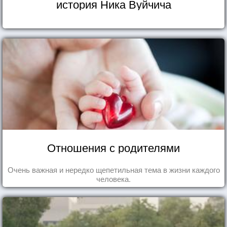
история Ника Вуйчича
Отношения с родителями
Очень важная и нередко щепетильная тема в жизни каждого
человека.