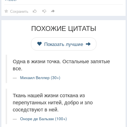
Сохранить
ПОХОЖИЕ ЦИТАТЫ
Показать лучшие
Одна в жизни точка. Остальные запятые
все.
Михаил Веллер (30+)
Ткань нашей жизни соткана из
перепутанных нитей, добро и зло
соседствуют в ней.
Оноре де Бальзак (100+)