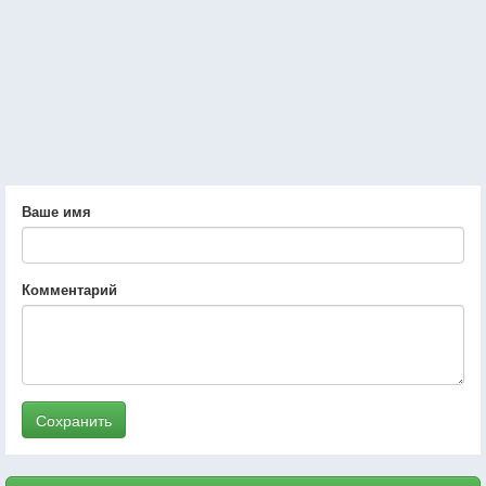
Ваше имя
Комментарий
Сохранить