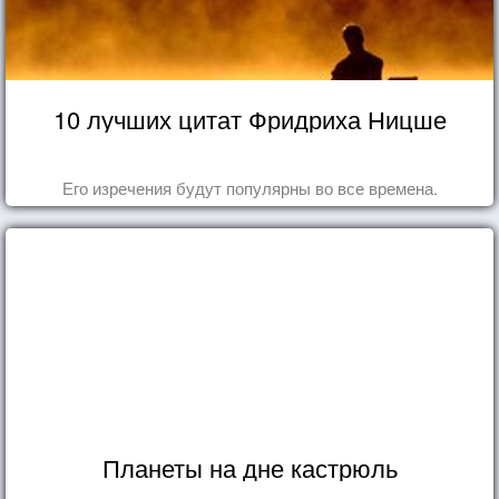
10 лучших цитат Фридриха Ницше
Его изречения будут популярны во все времена.
Планеты на дне кастрюль