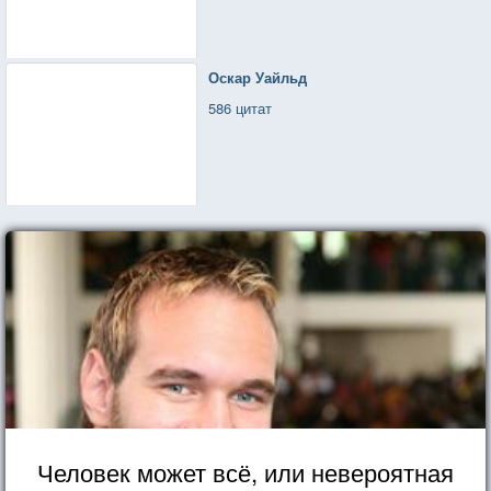
Оскар Уайльд
586 цитат
Человек может всё, или невероятная