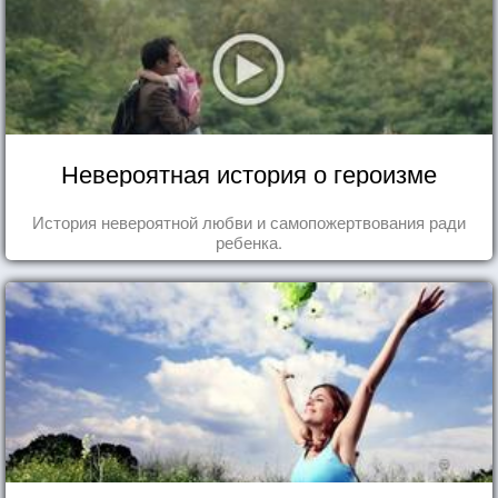
Невероятная история о героизме
История невероятной любви и самопожертвования ради
ребенка.