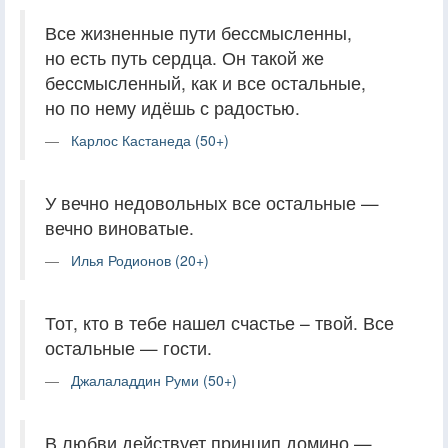
Все жизненные пути бессмысленны,
но есть путь сердца. Он такой же
бессмысленный, как и все остальные,
но по нему идёшь с радостью.
Карлос Кастанеда (50+)
У вечно недовольных все остальные —
вечно виноватые.
Илья Родионов (20+)
Тот, кто в тебе нашел счастье – твой. Все
остальные — гости.
Джалаладдин Руми (50+)
В любви действует принцип домино —