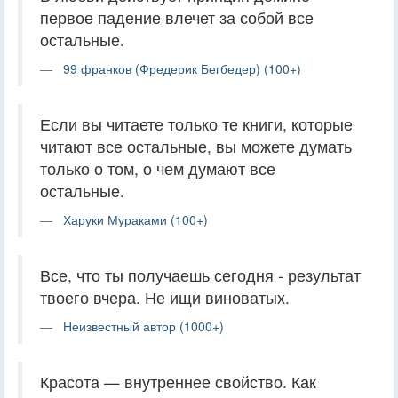
первое падение влечет за собой все
остальные.
99 франков (Фредерик Бегбедер) (100+)
Если вы читаете только те книги, которые
читают все остальные, вы можете думать
только о том, о чем думают все
остальные.
Харуки Мураками (100+)
Все, что ты получаешь сегодня - результат
твоего вчера. Не ищи виноватых.
Неизвестный автор (1000+)
Красота — внутреннее свойство. Как