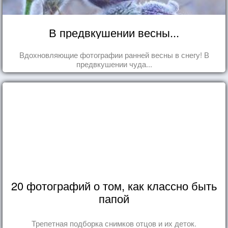
В предвкушении весны...
Вдохновляющие фотографии ранней весны в снегу! В
предвкушении чуда...
20 фотографий о том, как классно быть
папой
Трепетная подборка снимков отцов и их деток.