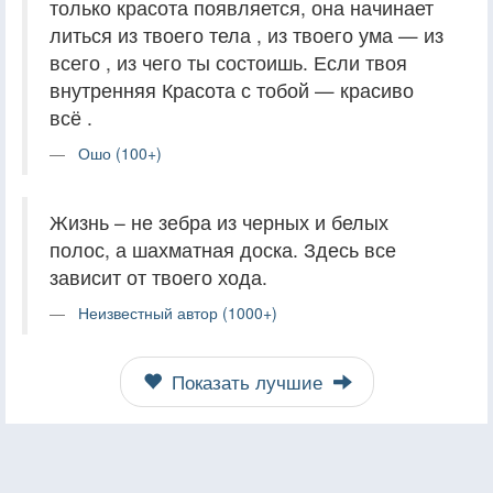
только красота появляется, она начинает
литься из твоего тела , из твоего ума — из
всего , из чего ты состоишь. Если твоя
внутренняя Красота с тобой — красиво
всё .
Ошо (100+)
Жизнь – не зебра из черных и белых
полос, а шахматная доска. Здесь все
зависит от твоего хода.
Неизвестный автор (1000+)
Показать лучшие