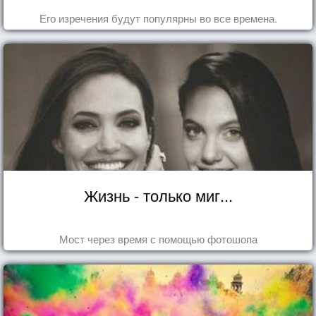
Его изречения будут популярны во все времена.
Жизнь - только миг...
Мост через время с помощью фотошопа