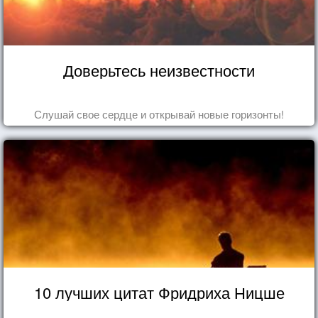
Доверьтесь неизвестности
Слушай свое сердце и открывай новые горизонты!
10 лучших цитат Фридриха Ницше