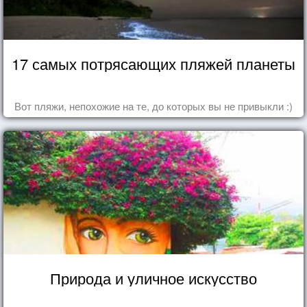
17 самых потрясающих пляжей планеты
Вот пляжи, непохожие на те, до которых вы не привыкли :)
Природа и уличное искусство