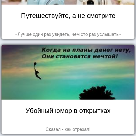
Путешествуйте, а не смотрите
«Лучше один раз увидеть, чем сто раз услышать»
Убойный юмор в открытках
Сказал - как отрезал!