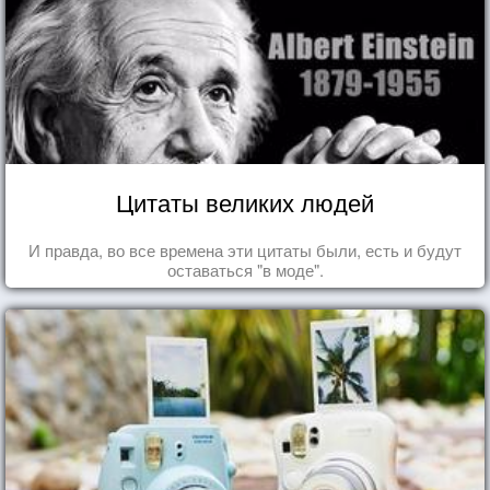
Цитаты великих людей
И правда, во все времена эти цитаты были, есть и будут
оставаться "в моде".