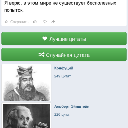
Я верю, в этом мире не существует бесполезных
попыток.
Сохранить
Лучшие цитаты
Случайная цитата
Конфуций
249 цитат
Альберт Эйнштейн
226 цитат