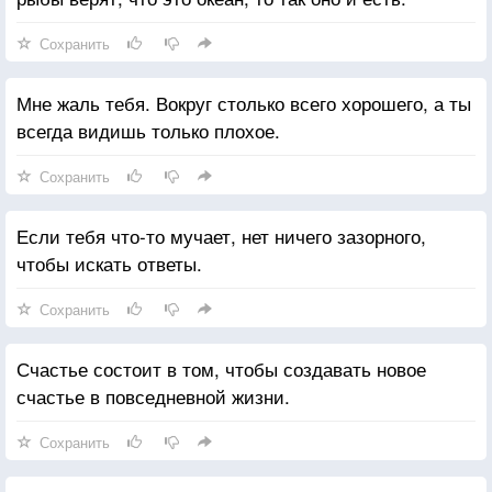
Сохранить
Мне жаль тебя. Вокруг столько всего хорошего, а ты
всегда видишь только плохое.
Сохранить
Если тебя что-то мучает, нет ничего зазорного,
чтобы искать ответы.
Сохранить
Счастье состоит в том, чтобы создавать новое
счастье в повседневной жизни.
Сохранить