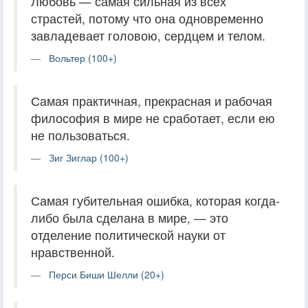
Любовь — самая сильная из всех
страстей, потому что она одновременно
завладевает головою, сердцем и телом.
Вольтер (100+)
Самая практичная, прекрасная и рабочая
философия в мире не сработает, если ею
не пользоваться.
Зиг Зиглар (100+)
Самая губительная ошибка, которая когда-
либо была сделана в мире, — это
отделение политической науки от
нравственной.
Перси Биши Шелли (20+)