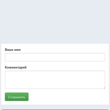
Ваше имя
Комментарий
Сохранить