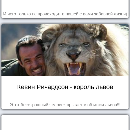
И чего только не происходит в нашей с вами забавной жизни)
Кевин Ричардсон - король львов
Этот бесстрашный человек прыгает в объятия львов!!!