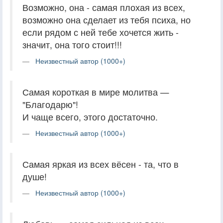
Возможно, она - самая плохая из всех,
возможно она сделает из тебя психа, но
если рядом с ней тебе хочется жить -
значит, она того стоит!!!
Неизвестный автор (1000+)
Самая короткая в мире молитва —
"Благодарю"!
И чаще всего, этого достаточно.
Неизвестный автор (1000+)
Самая яркая из всех вёсен - та, что в
душе!
Неизвестный автор (1000+)