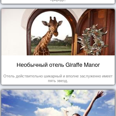
Необычный отель Giraffe Manor
Отель действительно шикарный и вполне заслуженно имеет
пять звезд.