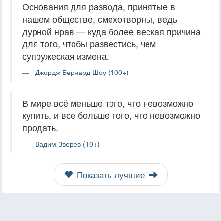
Основания для развода, принятые в
нашем обществе, смехотворны, ведь
дурной нрав — куда более веская причина
для того, чтобы развестись, чем
супружеская измена.
Джордж Бернард Шоу (100+)
В мире всё меньше того, что невозможно
купить, и все больше того, что невозможно
продать.
Вадим Зверев (10+)
Показать лучшие