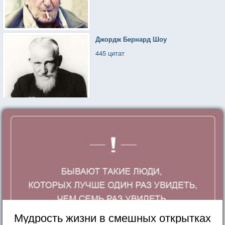
Джордж Бернард Шоу
445 цитат
Мудрость жизни в смешных открытках