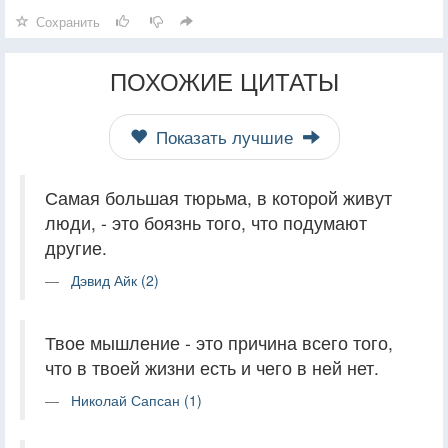
Сохранить
ПОХОЖИЕ ЦИТАТЫ
Показать лучшие
Самая большая тюрьма, в которой живут
люди, - это боязнь того, что подумают
другие.
Дэвид Айк (2)
Твое мышление - это причина всего того,
что в твоей жизни есть и чего в ней нет.
Николай Сапсан (1)