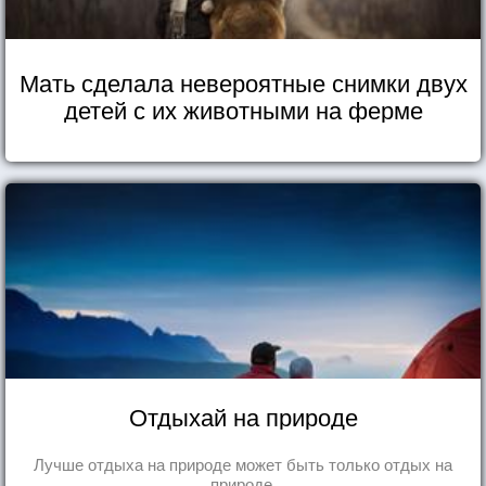
Мать сделала невероятные снимки двух
детей с их животными на ферме
Отдыхай на природе
Лучше отдыха на природе может быть только отдых на
природе.