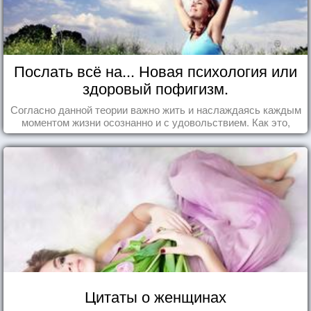
Послать всё на... Новая психология или
здоровый пофигизм.
Согласно данной теории важно жить и наслаждаясь каждым
моментом жизни осознанно и с удовольствием. Как это,
попробуем разобраться на реальных примерах.
Цитаты о женщинах