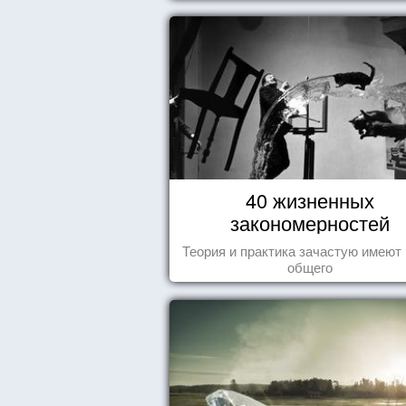
40 жизненных
закономерностей
Теория и практика зачастую имеют
общего