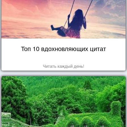
Топ 10 вдохновляющих цитат
Читать каждый день!