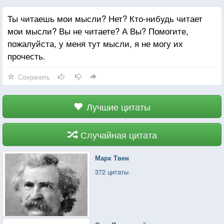
Ты читаешь мои мысли? Нет? Кто-нибудь читает
мои мысли? Вы не читаете? А Вы? Помогите,
пожалуйста, у меня тут мысли, я не могу их
прочесть.
Сохранить
Лучшие цитаты
Случайная цитата
Марк Твен
372 цитаты