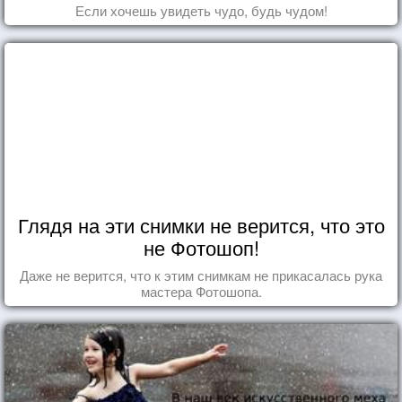
Если хочешь увидеть чудо, будь чудом!
Глядя на эти снимки не верится, что это
не Фотошоп!
Даже не верится, что к этим снимкам не прикасалась рука
мастера Фотошопа.