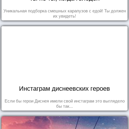
Уникальная подборка смешных карапузов с едой! Ты должен
их увидеть!
Инстаграм диснеевских героев
Если бы герои Диснея имели свой инстаграм это выглядело
бы так...