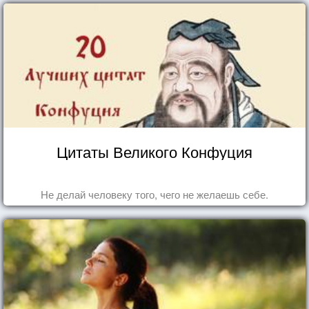
Цитаты Великого Конфуция
Не делай человеку того, чего не желаешь себе.