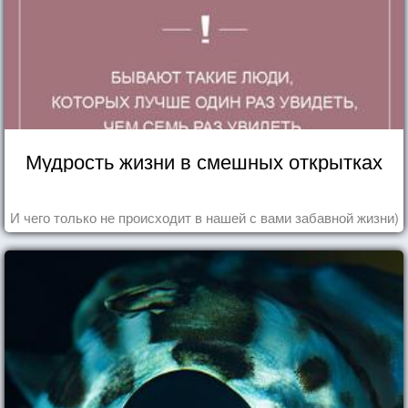
Мудрость жизни в смешных открытках
И чего только не происходит в нашей с вами забавной жизни)