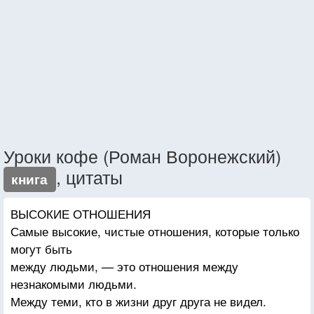
Уроки кофе (Роман Воронежский)
, цитаты
книга
ВЫСОКИЕ ОТНОШЕНИЯ
Самые высокие, чистые отношения, которые только
могут быть
между людьми, — это отношения между
незнакомыми людьми.
Между теми, кто в жизни друг друга не видел.