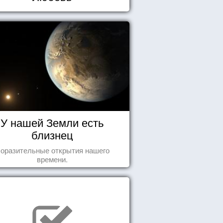
У нашей Земли есть
близнец
оразительные открытия нашего
времени.