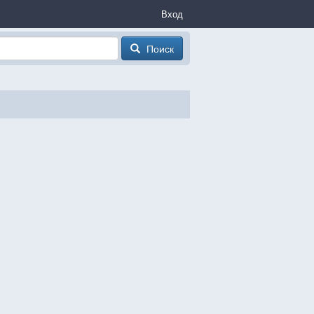
Вход
Поиск