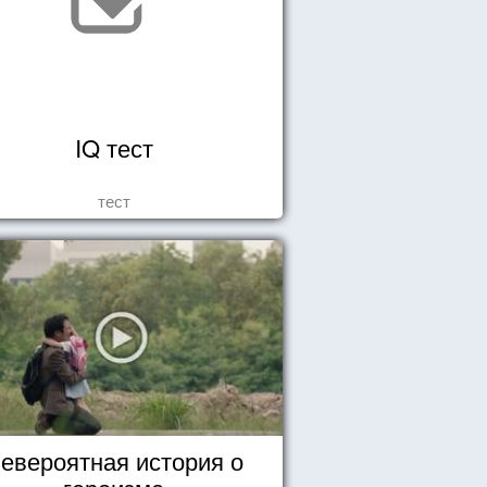
IQ тест
тест
евероятная история о