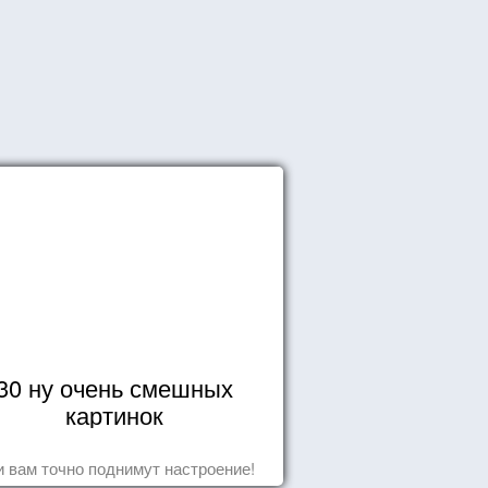
30 ну очень смешных
картинок
 вам точно поднимут настроение!