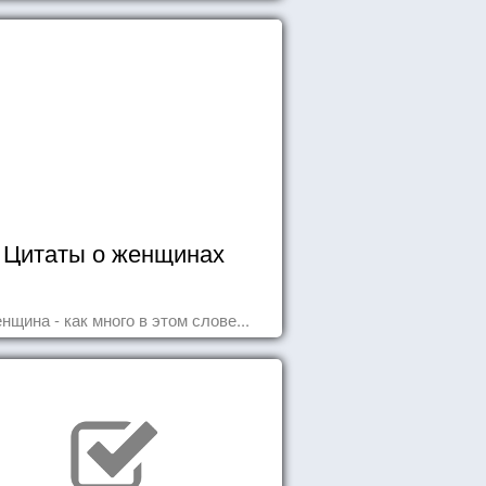
Цитаты о женщинах
нщина - как много в этом слове...