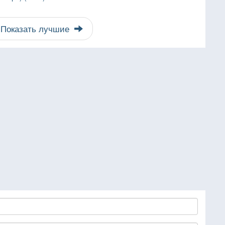
Показать лучшие