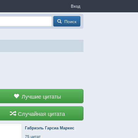
Вход
Поиск
Лучшие цитаты
Случайная цитата
Габриэль Гарсиа Маркес
75 цитат