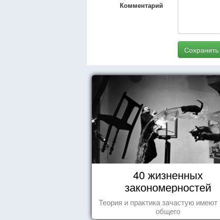
Комментарий
Сохранить
40 жизненных
закономерностей
Теория и практика зачастую имеют
общего