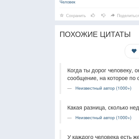
Человек
Сохранить
Поделитьс
ПОХОЖИЕ ЦИТАТЫ
Когда ты дорог человеку, о
сообщение, на которое по с
Неизвестный автор (1000+)
Какая разница, сколько нед
Неизвестный автор (1000+)
У каждого человека есть ж