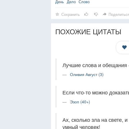
День
Дело
Слово
Сохранить
Поделитьс
ПОХОЖИЕ ЦИТАТЫ
Лучшие слова и обещания -
Оливия Август (3)
Если что-то можно доказать
Эзоп (40+)
Ах, сколько зла на свете, 
умный человек!