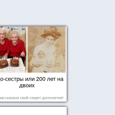
о-сестры или 200 лет на
двоих
рассказали свой секрет долголетия!