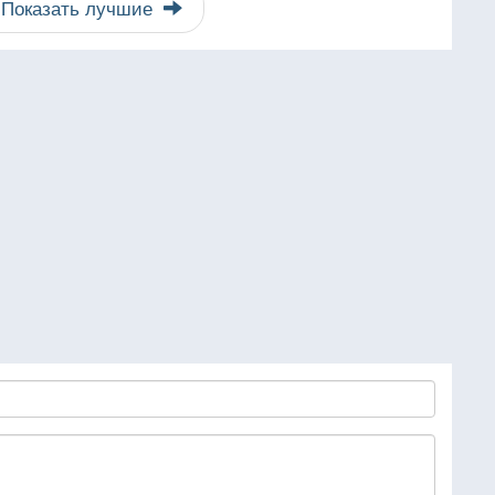
Показать лучшие