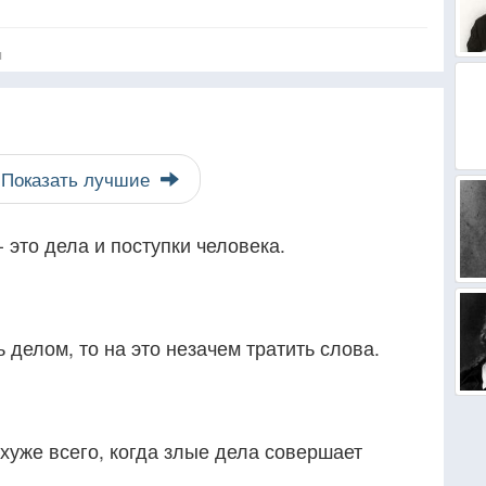
я
Показать лучшие
 это дела и поступки человека.
 делом, то на это незачем тратить слова.
и хуже всего, когда злые дела совершает