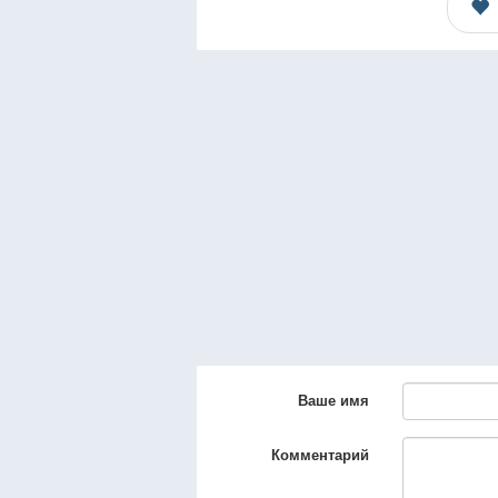
Ваше имя
Комментарий