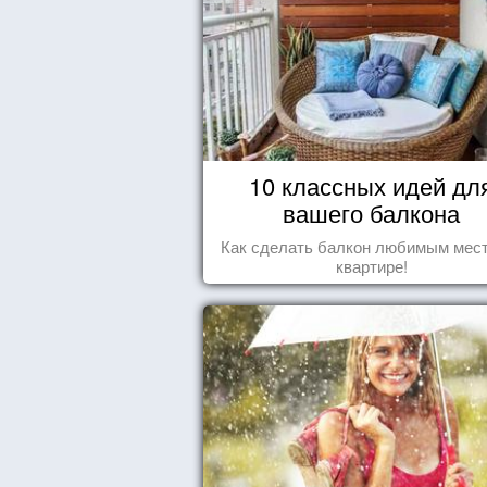
10 классных идей дл
вашего балкона
Как сделать балкон любимым мес
квартире!