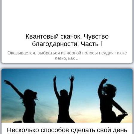
Квантовый скачок. Чувство
благодарности. Часть I
Оказывается, выбраться из чёрной полосы неудач также
легко, как ...
Несколько способов сделать свой день