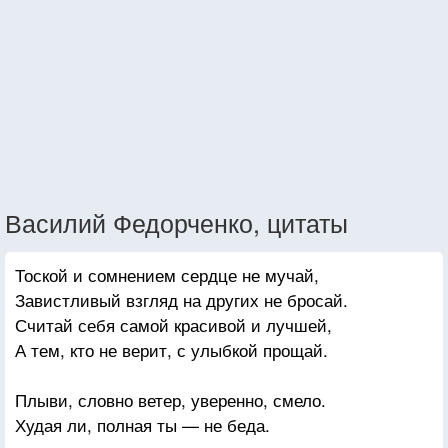
Василий Федорченко, цитаты
Тоской и сомнением сердце не мучай,
Завистливый взгляд на других не бросай.
Считай себя самой красивой и лучшей,
А тем, кто не верит, с улыбкой прощай.
Плыви, словно ветер, уверенно, смело.
Худая ли, полная ты — не беда.