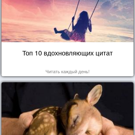
Топ 10 вдохновляющих цитат
Читать каждый день!