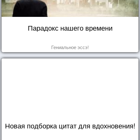
Парадокс нашего времени
Гениальное эссэ!
Новая подборка цитат для вдохновения!