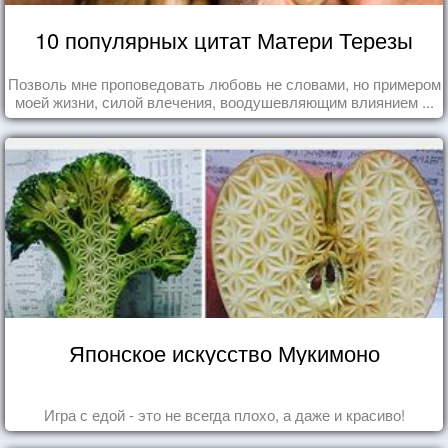
10 популярных цитат Матери Терезы
Позволь мне проповедовать любовь не словами, но примером
моей жизни, силой влечения, воодушевляющим влиянием ...
Японское искусство Мукимоно
Игра с едой - это не всегда плохо, а даже и красиво!