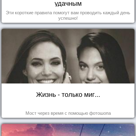
удачным
Эти короткие правила помогут вам проводить каждый день
успешно!
Жизнь - только миг...
Мост через время с помощью фотошопа