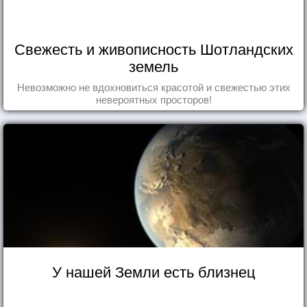
Свежесть и живописность Шотландских
земель
Невозможно не вдохновиться красотой и свежестью этих
невероятных просторов!
У нашей Земли есть близнец