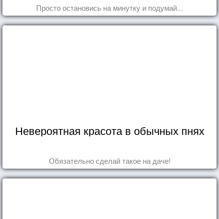
Просто остановись на минутку и подумай...
Невероятная красота в обычных пнях
Обязательно сделай такое на даче!