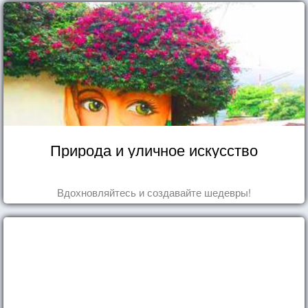
Природа и уличное искусство
Вдохновляйтесь и создавайте шедевры!