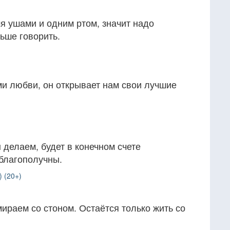
я ушами и одним ртом, значит надо
ьше говорить.
ми любви, он открывает нам свои лучшие
делаем, будет в конечном счете
 благополучны.
 (20+)
ираем со стоном. Остаётся только жить со