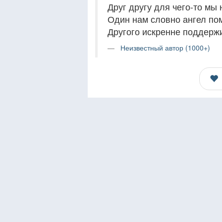
Друг другу для чего-то мы
Один нам словно ангел пом
Другого искренне поддерж
Неизвестный автор (1000+)