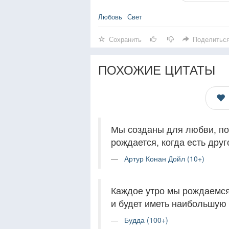
Любовь
Свет
Сохранить
Поделитьс
ПОХОЖИЕ ЦИТАТЫ
Мы созданы для любви, по
рождается, когда есть друг
Артур Конан Дойл (10+)
Каждое утро мы рождаемся 
и будет иметь наибольшую 
Будда (100+)