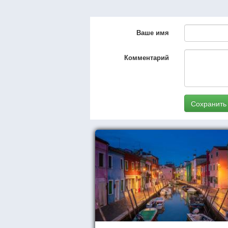
Ваше имя
Комментарий
Сохранить