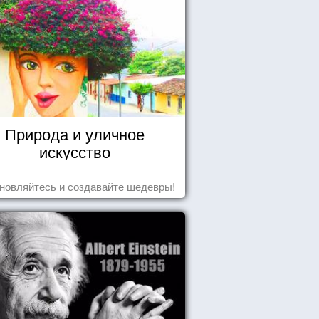
Природа и уличное
искусство
новляйтесь и создавайте шедевры!