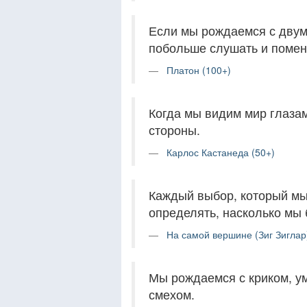
Если мы рождаемся с двум
побольше слушать и помен
Платон (100+)
Когда мы видим мир глаза
стороны.
Карлос Кастанеда (50+)
Каждый выбор, который мы 
определять, насколько мы
На самой вершине (Зиг Зиглар)
Мы рождаемся с криком, ум
смехом.