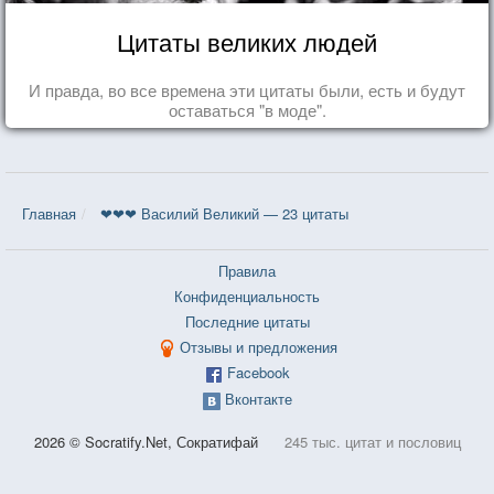
Цитаты великих людей
И правда, во все времена эти цитаты были, есть и будут
оставаться "в моде".
Главная
❤❤❤ Василий Великий — 23 цитаты
Правила
Конфиденциальность
Последние цитаты
Отзывы и предложения
Facebook
Вконтакте
2026 © Socratify.Net, Сократифай
245 тыс. цитат и пословиц