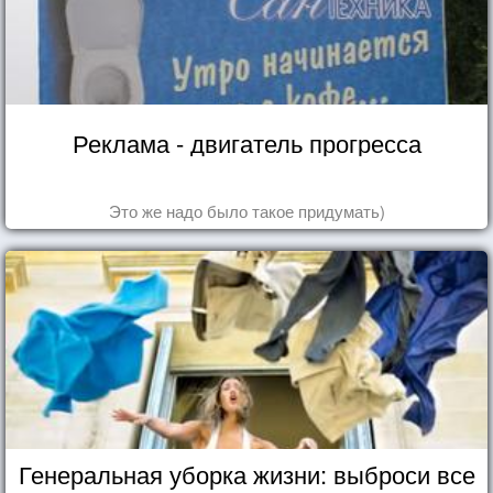
Реклама - двигатель прогресса
Это же надо было такое придумать)
Генеральная уборка жизни: выброси все