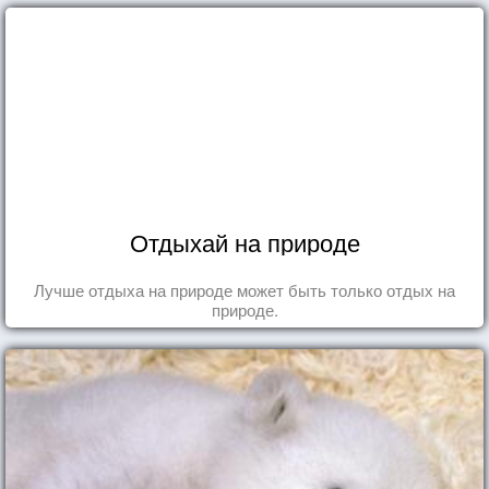
Отдыхай на природе
Лучше отдыха на природе может быть только отдых на
природе.