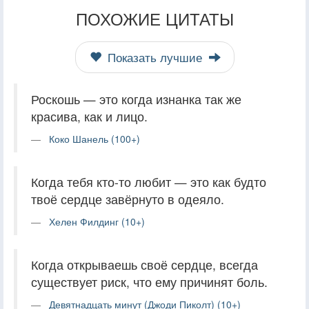
ПОХОЖИЕ ЦИТАТЫ
Показать лучшие
Роскошь — это когда изнанка так же
красива, как и лицо.
Коко Шанель (100+)
Когда тебя кто-то любит — это как будто
твоё сердце завёрнуто в одеяло.
Хелен Филдинг (10+)
Когда открываешь своё сердце, всегда
существует риск, что ему причинят боль.
Девятнадцать минут (Джоди Пиколт) (10+)