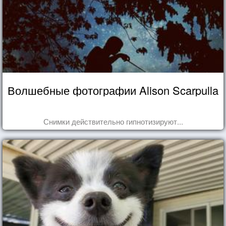
Волшебные фотографии Alison Scarpulla
Снимки действительно гипнотизируют...