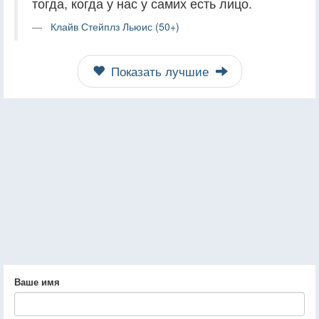
тогда, когда у нас у самих есть лицо.
Клайв Стейплз Льюис (50+)
Показать лучшие
Ваше имя