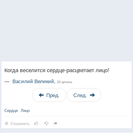
Когда веселится сердце-расцветает лицо!
—
Василий Великий,
23 цитаты
Пред.
След.
Сердце
Лицо
Сохранить