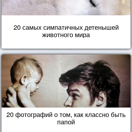
20 самых симпатичных детенышей
животного мира
20 фотографий о том, как классно быть
папой