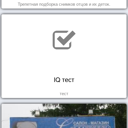
Трепетная подборка снимков отцов и их деток.
IQ тест
тест