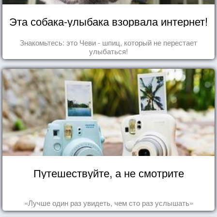
Эта собака-улыбака взорвала интернет!
Знакомьтесь: это Чеви - шпиц, который не перестает
улыбаться!
Путешествуйте, а не смотрите
«Лучше один раз увидеть, чем сто раз услышать»