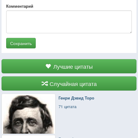
Комментарий
Сохранить
Лучшие цитаты
Случайная цитата
Генри Дэвид Торо
71 цитата