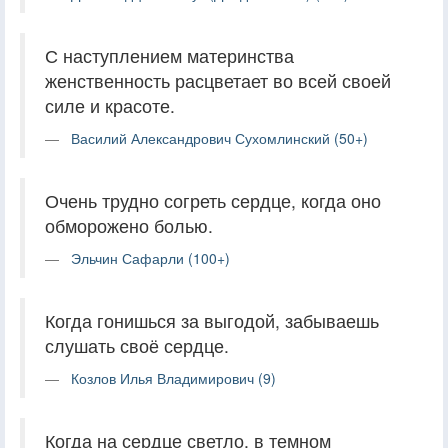
С наступлением материнства
женственность расцветает во всей своей
силе и красоте.
Василий Александрович Сухомлинский (50+)
Очень трудно согреть сердце, когда оно
обморожено болью.
Эльчин Сафарли (100+)
Когда гонишься за выгодой, забываешь
слушать своё сердце.
Козлов Илья Владимирович (9)
Когда на сердце светло, в темном