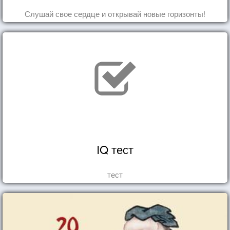
Слушай свое сердце и открывай новые горизонты!
IQ тест
тест