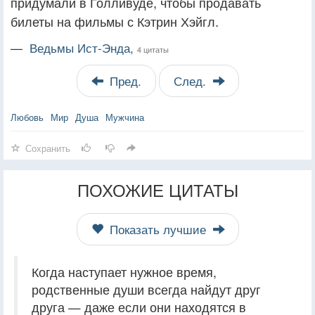
придумали в Голливуде, чтобы продавать
билеты на фильмы с Кэтрин Хэйгл.
—
Ведьмы Ист-Энда,
4 цитаты
Пред.
След.
Любовь
Мир
Душа
Мужчина
Сохранить
ПОХОЖИЕ ЦИТАТЫ
Показать лучшие
Когда наступает нужное время,
родственные души всегда найдут друг
друга — даже если они находятся в