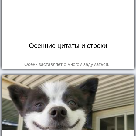
Осенние цитаты и строки
Осень заставляет о многом задуматься...