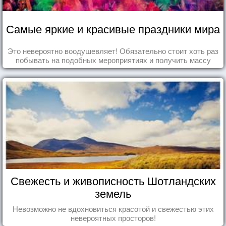
Самые яркие и красивые праздники мира
Это невероятно воодушевляет! Обязательно стоит хоть раз
побывать на подобных мероприятиях и получить массу
впечатлений!
Свежесть и живописность Шотландских
земель
Невозможно не вдохновиться красотой и свежестью этих
невероятных просторов!