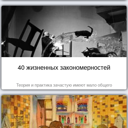
40 жизненных закономерностей
Теория и практика зачастую имеют мало общего