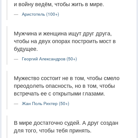
и войну ведём, чтобы жить в мире.
Аристотель (100+)
Мужчина и женщина ищут друг друга,
чтобы на двух опорах построить мост в
будущее.
Георгий Александров (50+)
Мужество состоит не в том, чтобы смело
преодолеть опасность, но в том, чтобы
встречать ее с открытыми глазами.
Жан Поль Рихтер (50+)
В мире достаточно судей. А друг создан
для того, чтобы тебя принять.