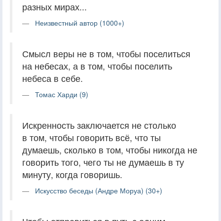
разных мирах...
Неизвестный автор (1000+)
Смысл веры не в том, чтобы поселиться
на небесах, а в том, чтобы поселить
небеса в себе.
Томас Харди (9)
Искренность заключается не столько
в том, чтобы говорить всё, что ты
думаешь, сколько в том, чтобы никогда не
говорить того, чего ты не думаешь в ту
минуту, когда говоришь.
Искусство беседы (Андре Моруа) (30+)