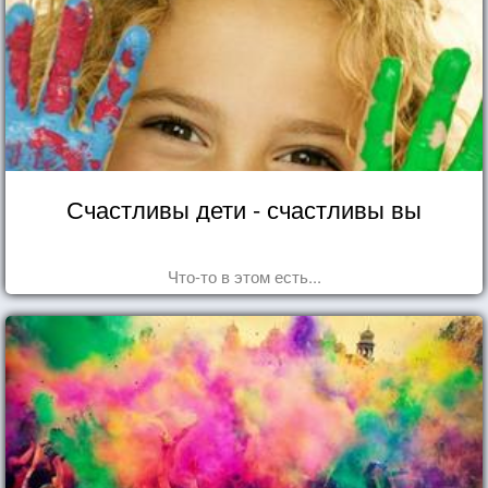
Счастливы дети - счастливы вы
Что-то в этом есть...