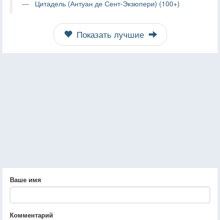
Цитадель (Антуан де Сент-Экзюпери) (100+)
Показать лучшие
Ваше имя
Комментарий