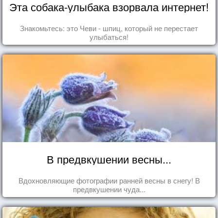
Эта собака-улыбака взорвала интернет!
Знакомьтесь: это Чеви - шпиц, который не перестает
улыбаться!
В предвкушении весны...
Вдохновляющие фотографии ранней весны в снегу! В
предвкушении чуда...