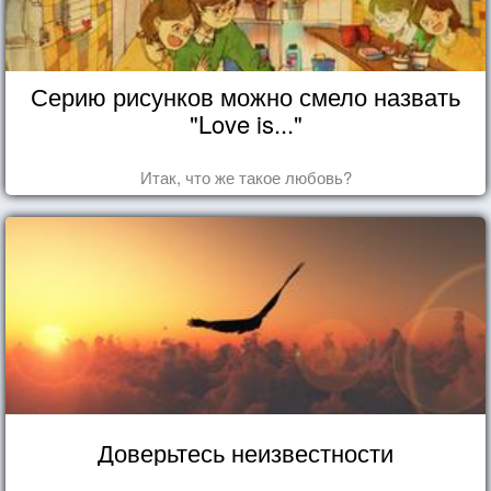
Серию рисунков можно смело назвать
"Love is..."
Итак, что же такое любовь?
Доверьтесь неизвестности