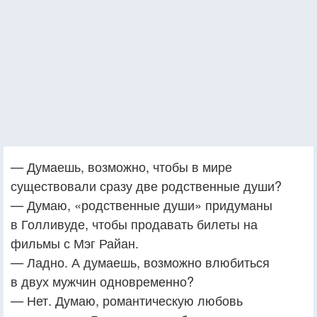
— Думаешь, возможно, чтобы в мире
существовали сразу две родственные души?
— Думаю, «родственные души» придуманы
в Голливуде, чтобы продавать билеты на
фильмы с Мэг Райан.
— Ладно. А думаешь, возможно влюбиться
в двух мужчин одновременно?
— Нет. Думаю, романтическую любовь