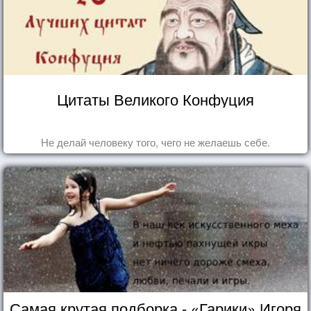
Цитаты Великого Конфуция
Не делай человеку того, чего не желаешь себе.
Самая крутая подборка - «Гарики» Игоря