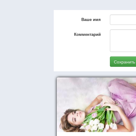
Ваше имя
Комментарий
Сохранить