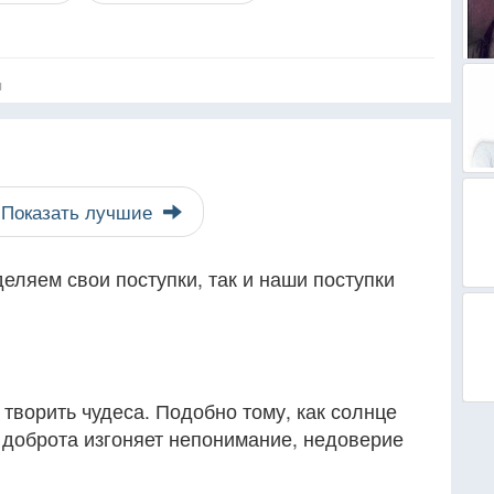
я
Показать лучшие
еляем свои поступки, так и наши поступки
творить чудеса. Подобно тому, как солнце
и доброта изгоняет непонимание, недоверие