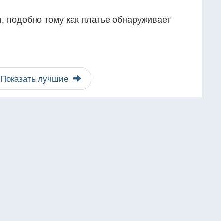
 подобно тому как платье обнаруживает
Показать лучшие