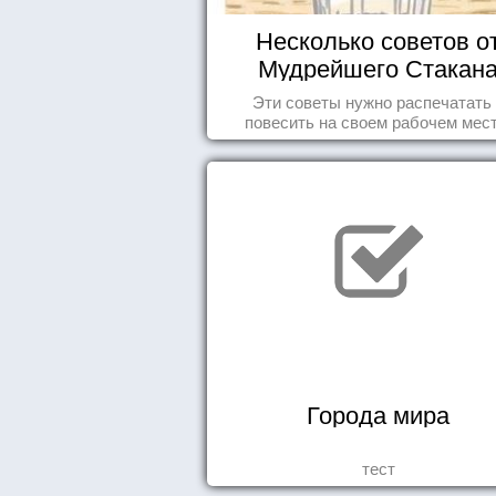
Несколько советов о
Мудрейшего Стакан
Эти советы нужно распечатать
повесить на своем рабочем мест
Города мира
тест