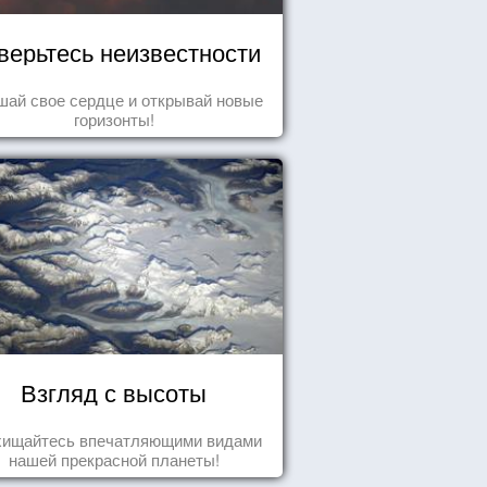
верьтесь неизвестности
ай свое сердце и открывай новые
горизонты!
Взгляд с высоты
хищайтесь впечатляющими видами
нашей прекрасной планеты!