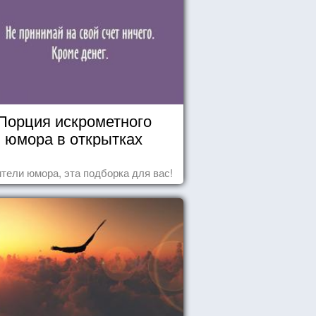
Порция искрометного
юмора в открытках
тели юмора, эта подборка для вас!