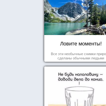
Ловите моменты!
Все эти необычные снимки прир
сделаны обычными людьми