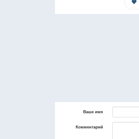
Ваше имя
Комментарий