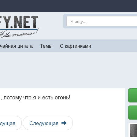
чайная цитата
Темы
С картинками
 потому что я и есть огонь!
дущая
Следующая