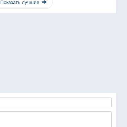
Показать лучшие