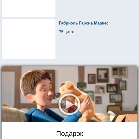
Габриэль Гарсиа Маркес
75 цитат
Подарок