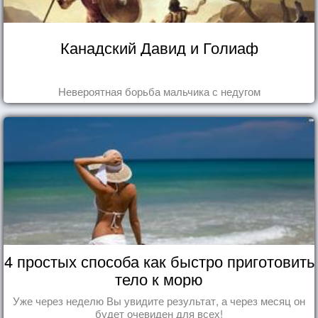
Канадский Давид и Голиаф
Невероятная борьба мальчика с недугом
4 простых способа как быстро приготовить
тело к морю
Уже через неделю Вы увидите результат, а через месяц он
будет очевиден для всех!