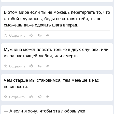
В этом мире если ты не можешь перетерпеть то, что
с тобой случилось, беды не оставят тебя, ты не
сможешь даже сделать шага вперед.
Сохранить
Мужчина может плакать только в двух случаях: или
из-за настоящей любви, или смерть.
Сохранить
Чем старше мы становимся, тем меньше в нас
невинности.
Сохранить
— А если я хочу, чтобы эта любовь уже