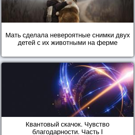
Мать сделала невероятные снимки двух
детей с их животными на ферме
Квантовый скачок. Чувство
благодарности. Часть I