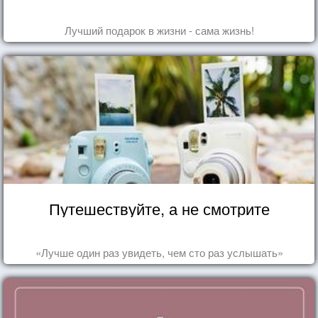
Лучший подарок в жизни - сама жизнь!
Путешествуйте, а не смотрите
«Лучше один раз увидеть, чем сто раз услышать»