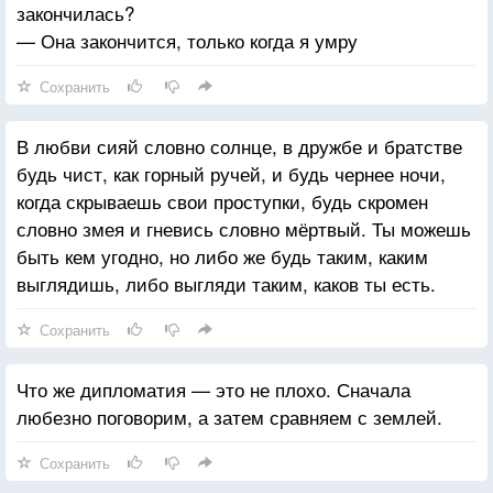
закончилась?
— Она закончится, только когда я умру
Сохранить
В любви сияй словно солнце, в дружбе и братстве
будь чист, как горный ручей, и будь чернее ночи,
когда скрываешь свои проступки, будь скромен
словно змея и гневись словно мёртвый. Ты можешь
быть кем угодно, но либо же будь таким, каким
выглядишь, либо выгляди таким, каков ты есть.
Сохранить
Что же дипломатия — это не плохо. Сначала
любезно поговорим, а затем сравняем с землей.
Сохранить