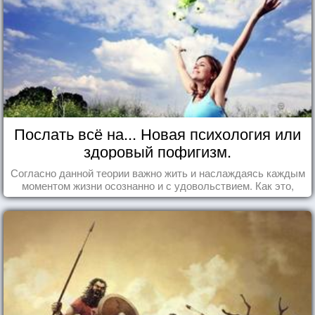
Послать всё на... Новая психология или
здоровый пофигизм.
Согласно данной теории важно жить и наслаждаясь каждым
моментом жизни осознанно и с удовольствием. Как это,
попробуем разобраться на реальных примерах.