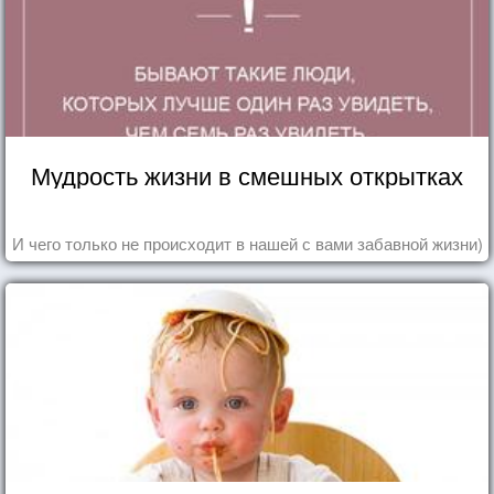
Мудрость жизни в смешных открытках
И чего только не происходит в нашей с вами забавной жизни)