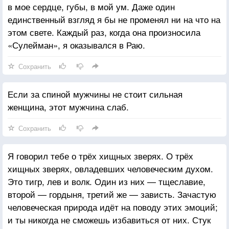
в мое сердце, губы, в мой ум. Даже один
единственный взгляд я бы не променял ни на что на
этом свете. Каждый раз, когда она произносила
«Сулейман», я оказывался в Раю.
Сохранить
Если за спиной мужчины не стоит сильная
женщина, этот мужчина слаб.
Сохранить
Я говорил тебе о трёх хищных зверях. О трёх
хищных зверях, овладевших человеческим духом.
Это тигр, лев и волк. Один из них — тщеславие,
второй — гордыня, третий же — зависть. Зачастую
человеческая природа идёт на поводу этих эмоций;
и ты никогда не сможешь избавиться от них. Стук