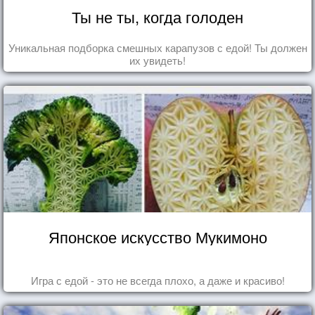
Ты не ты, когда голоден
Уникальная подборка смешных карапузов с едой! Ты должен
их увидеть!
Японское искусство Мукимоно
Игра с едой - это не всегда плохо, а даже и красиво!