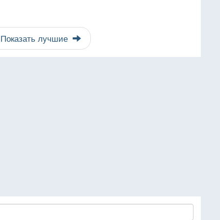
Показать лучшие