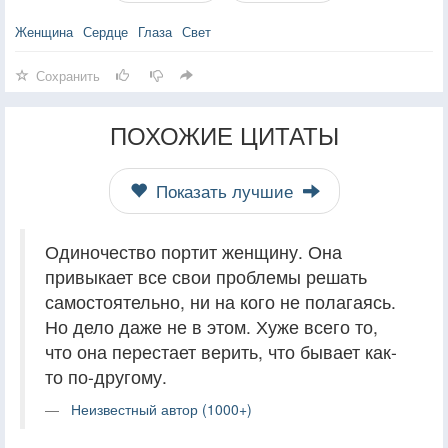
Женщина
Сердце
Глаза
Свет
Сохранить
ПОХОЖИЕ ЦИТАТЫ
Показать лучшие
Одиночество портит женщину. Она
привыкает все свои проблемы решать
самостоятельно, ни на кого не полагаясь.
Но дело даже не в этом. Хуже всего то,
что она перестает верить, что бывает как-
то по-другому.
Неизвестный автор (1000+)