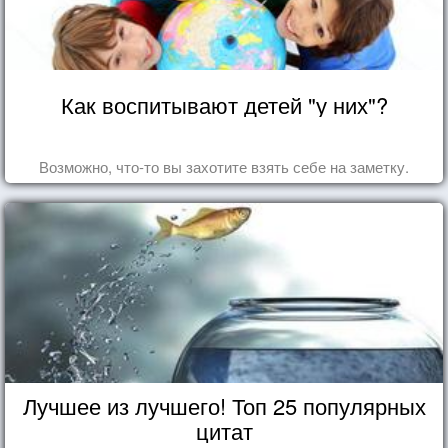
Как воспитывают детей "у них"?
Возможно, что-то вы захотите взять себе на заметку.
Лучшее из лучшего! Топ 25 популярных
цитат