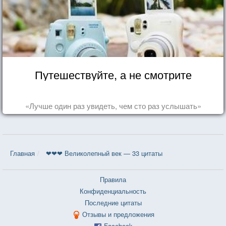
Путешествуйте, а не смотрите
«Лучше один раз увидеть, чем сто раз услышать»
Главная
❤❤❤ Великолепный век — 33 цитаты
Правила
Конфиденциальность
Последние цитаты
Отзывы и предложения
Facebook