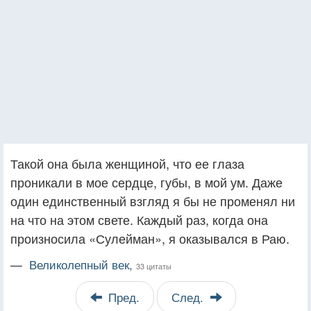
Такой она была женщиной, что ее глаза
проникали в мое сердце, губы, в мой ум. Даже
один единственный взгляд я бы не променял ни
на что на этом свете. Каждый раз, когда она
произносила «Сулейман», я оказывался в Раю.
—
Великолепный век,
33 цитаты
Пред.
След.