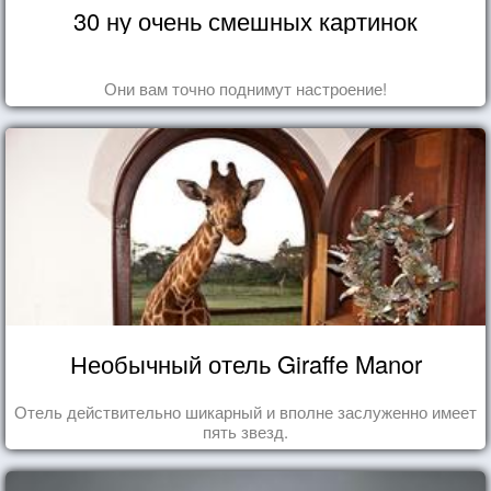
30 ну очень смешных картинок
Они вам точно поднимут настроение!
Необычный отель Giraffe Manor
Отель действительно шикарный и вполне заслуженно имеет
пять звезд.