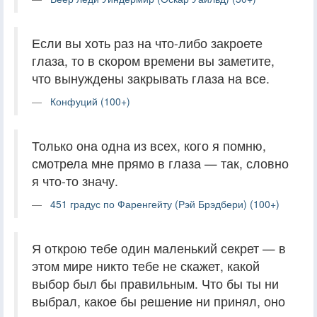
Если вы хоть раз на что-либо закроете
глаза, то в скором времени вы заметите,
что вынуждены закрывать глаза на все.
Конфуций (100+)
Только она одна из всех, кого я помню,
смотрела мне прямо в глаза — так, словно
я что-то значу.
451 градус по Фаренгейту (Рэй Брэдбери) (100+)
Я открою тебе один маленький секрет — в
этом мире никто тебе не скажет, какой
выбор был бы правильным. Что бы ты ни
выбрал, какое бы решение ни принял, оно