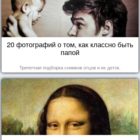
20 фотографий о том, как классно быть
папой
Трепетная подборка снимков отцов и их деток.