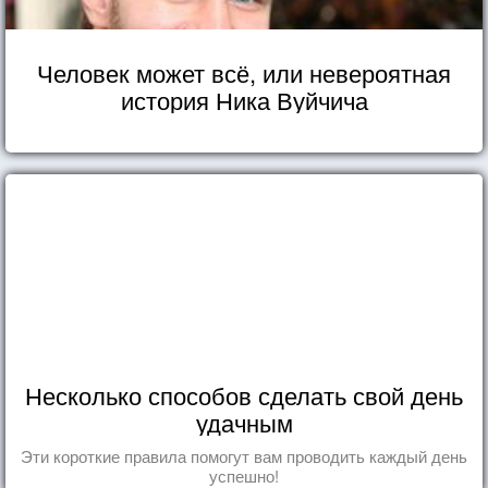
Человек может всё, или невероятная
история Ника Вуйчича
Несколько способов сделать свой день
удачным
Эти короткие правила помогут вам проводить каждый день
успешно!