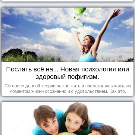
Послать всё на... Новая психология или
здоровый пофигизм.
Согласно данной теории важно жить и наслаждаясь каждым
моментом жизни осознанно и с удовольствием. Как это,
попробуем разобраться на реальных примерах.