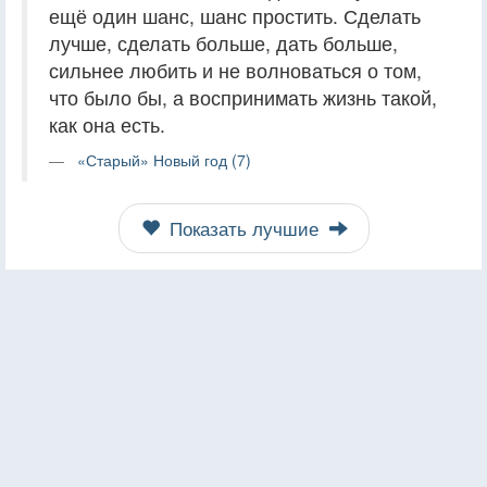
ещё один шанс, шанс простить. Сделать
лучше, сделать больше, дать больше,
сильнее любить и не волноваться о том,
что было бы, а воспринимать жизнь такой,
как она есть.
«Старый» Новый год (7)
Показать лучшие