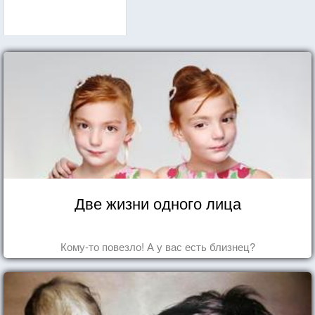
Две жизни одного лица
Кому-то повезло! А у вас есть близнец?