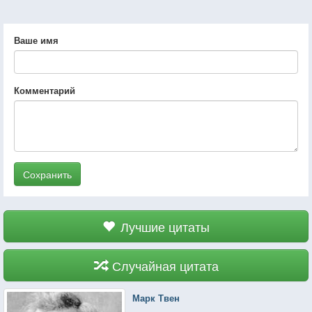
Ваше имя
Комментарий
Сохранить
Лучшие цитаты
Случайная цитата
Марк Твен