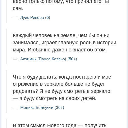
верно только потому, что принял его ты
сам.
Луис Ривера (5)
Каждый человек на земле, чем бы он ни
занимался, играет главную роль в истории
мира. И обычно даже не знает об этом.
Алхимик (Пауло Коэльо) (50+)
Что я буду делать, когда постарею и мое
отражение в зеркале больше не будет
радовать? Я не буду смотреть в зеркало
— я буду смотреть на своих детей.
Моника Беллуччи (30+)
В этом смысл Нового года — получить