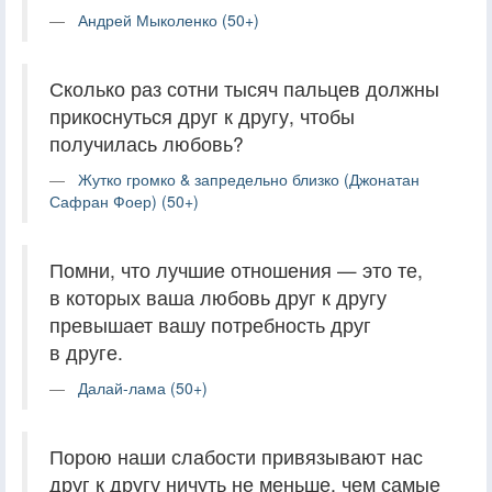
Андрей Мыколенко (50+)
Сколько раз сотни тысяч пальцев должны
прикоснуться друг к другу, чтобы
получилась любовь?
Жутко громко & запредельно близко (Джонатан
Сафран Фоер) (50+)
Помни, что лучшие отношения — это те,
в которых ваша любовь друг к другу
превышает вашу потребность друг
в друге.
Далай-лама (50+)
Порою наши слабости привязывают нас
друг к другу ничуть не меньше, чем самые