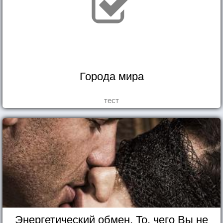
Города мира
тест
Энергетический обмен. То, чего Вы не