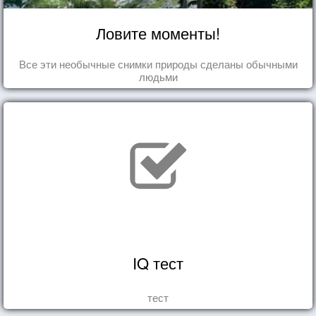
Ловите моменты!
Все эти необычные снимки природы сделаны обычными
людьми
IQ тест
тест