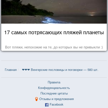
17 самых потрясающих пляжей планеты
Вот пляжи, непохожие на те, до которых вы не привыкли :)
Главная
❤❤❤ Венгерские пословицы и поговорки — 583 шт.
Правила
Конфиденциальность
Последние цитаты
Отзывы и предложения
Facebook