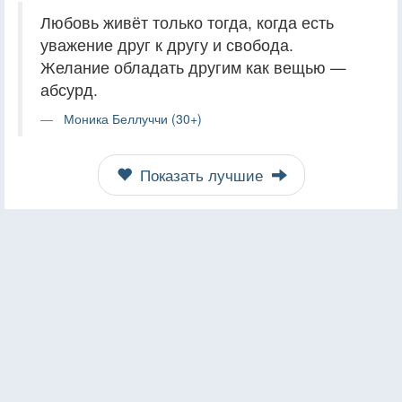
Любовь живёт только тогда, когда есть
уважение друг к другу и свобода.
Желание обладать другим как вещью —
абсурд.
Моника Беллуччи (30+)
Показать лучшие