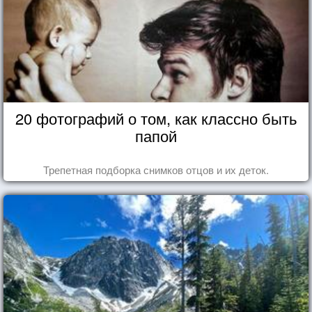
20 фотографий о том, как классно быть
папой
Трепетная подборка снимков отцов и их деток.