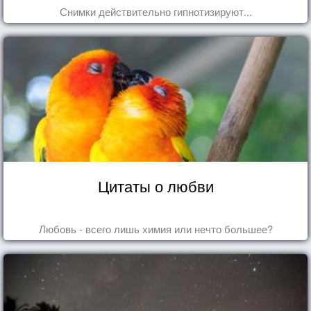
Снимки действительно гипнотизируют...
Цитаты о любви
Любовь - всего лишь химия или нечто большее?