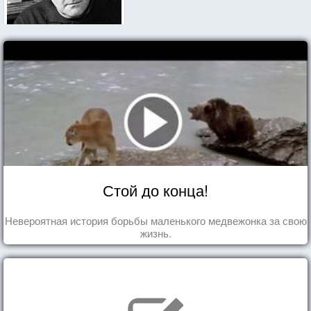
Стой до конца!
Невероятная история борьбы маленького медвежонка за свою
жизнь.