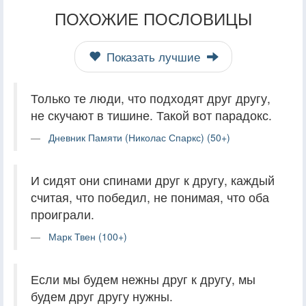
ПОХОЖИЕ ПОСЛОВИЦЫ
Показать лучшие
Только те люди, что подходят друг другу,
не скучают в тишине. Такой вот парадокс.
Дневник Памяти (Николас Спаркс) (50+)
И сидят они спинами друг к другу, каждый
считая, что победил, не понимая, что оба
проиграли.
Марк Твен (100+)
Если мы будем нежны друг к другу, мы
будем друг другу нужны.