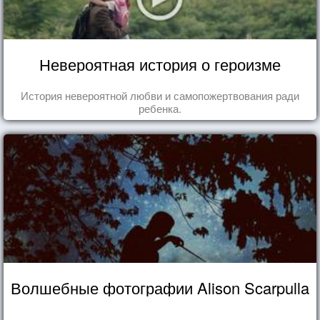
Невероятная история о героизме
История невероятной любви и самопожертвования ради
ребенка.
Волшебные фотографии Alison Scarpulla