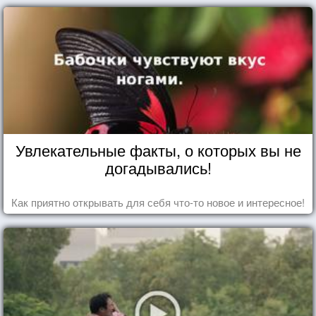
Увлекательные факты, о которых вы не
догадывались!
Как приятно открывать для себя что-то новое и интересное!