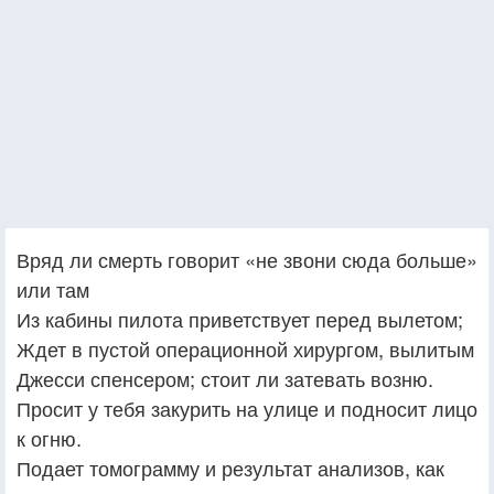
Вряд ли смерть говорит «не звони сюда больше»
или там
Из кабины пилота приветствует перед вылетом;
Ждет в пустой операционной хирургом, вылитым
Джесси спенсером; стоит ли затевать возню.
Просит у тебя закурить на улице и подносит лицо
к огню.
Подает томограмму и результат анализов, как