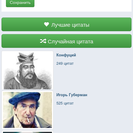
Сохранить
Лучшие цитаты
Случайная цитата
Конфуций
249 цитат
Игорь Губерман
525 цитат