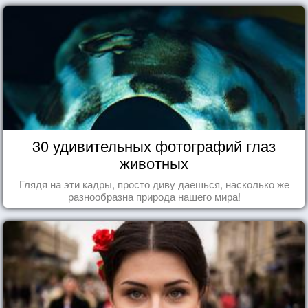
30 удивительных фотографий глаз
животных
Глядя на эти кадры, просто диву даешься, насколько же
разнообразна природа нашего мира!