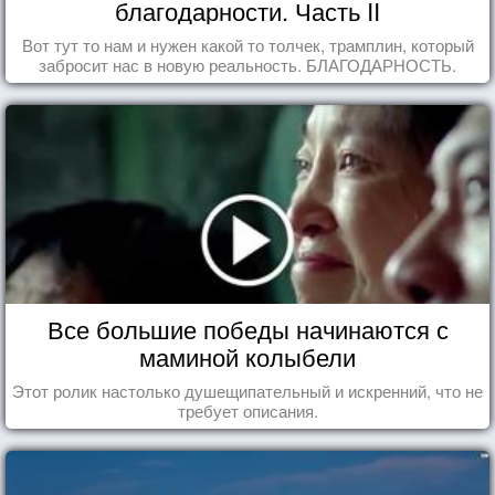
благодарности. Часть II
Вот тут то нам и нужен какой то толчек, трамплин, который
забросит нас в новую реальность. БЛАГОДАРНОСТЬ.
Все большие победы начинаются с
маминой колыбели
Этот ролик настолько душещипательный и искренний, что не
требует описания.