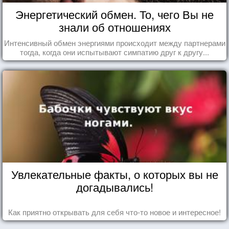
Энергетический обмен. То, чего Вы не
знали об отношениях
Интенсивный обмен энергиями происходит между партнерами
тогда, когда они испытывают симпатию друг к другу...
Увлекательные факты, о которых вы не
догадывались!
Как приятно открывать для себя что-то новое и интересное!