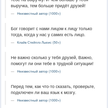
выручка, тем больше придёт друзей!
Неизвестный автор (1000+)
Бог говорит с нами лицом к лицу только
тогда, когда у нас у самих есть лицо.
Клайв Стейплз Льюис (50+)
Не важно сколько у тебя друзей, Важно,
помогут ли они тебе в трудной ситуации!
Неизвестный автор (1000+)
Перед тем, как что-то сказать, проверьте,
подключен ли ваш язык к мозгу.
Неизвестный автор (1000+)