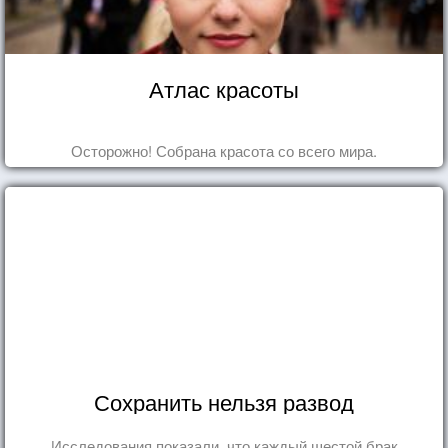
Атлас красоты
Осторожно! Собрана красота со всего мира.
Сохранить нельзя развод
Исследования показали, что каждый шестой брак