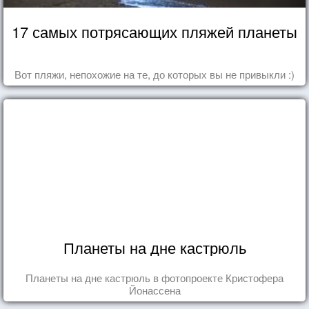
17 самых потрясающих пляжей планеты
Вот пляжи, непохожие на те, до которых вы не привыкли :)
Планеты на дне кастрюль
Планеты на дне кастрюль в фотопроекте Кристофера
Йонассена