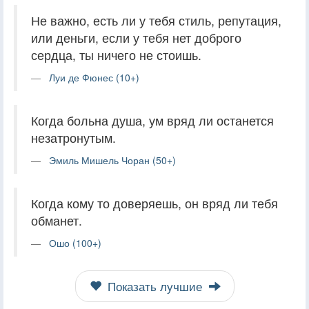
Не важно, есть ли у тебя стиль, репутация,
или деньги, если у тебя нет доброго
сердца, ты ничего не стоишь.
Луи де Фюнес (10+)
Когда больна душа, ум вряд ли останется
незатронутым.
Эмиль Мишель Чоран (50+)
Когда кому то доверяешь, он вряд ли тебя
обманет.
Ошо (100+)
Показать лучшие