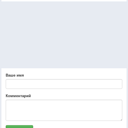
Ваше имя
Комментарий