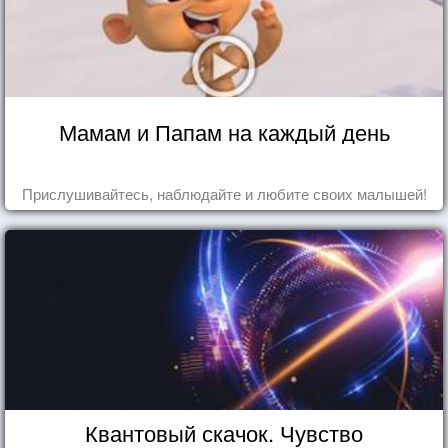
Мамам и Папам на каждый день
Прислушивайтесь, наблюдайте и любите своих малышей!
Квантовый скачок. Чувство