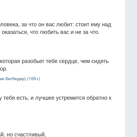
овека, за что он вас любит: стоит ему над
 оказаться, что любить вас и не за что.
которая разобьет тебе сердце, чем сидеть
ор.
ик Бегбедер) (100+)
 тебя есть, и лучшее устремится обратно к
, но счастливый,