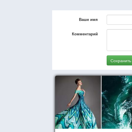
Ваше имя
Комментарий
Сохранить