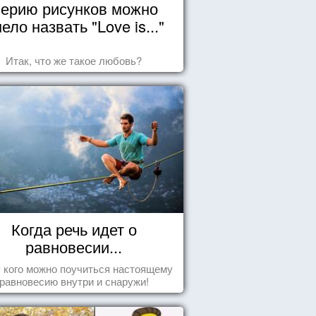
ерию рисунков можно
ело назвать "Love is..."
Итак, что же такое любовь?
Когда речь идет о
равновесии...
у кого можно поучиться настоящему
равновесию внутри и снаружи!