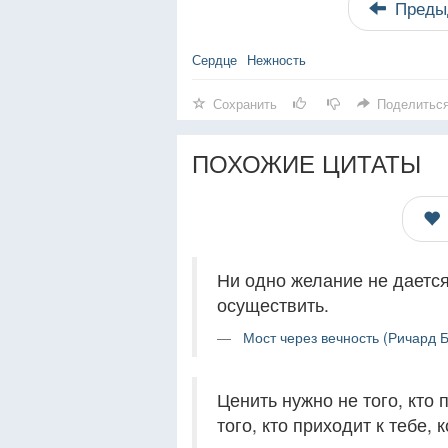
Преды
Сердце
Нежность
Сохранить
Поделитьс
ПОХОЖИЕ ЦИТАТЫ
Ни одно желание не дается
осуществить.
Мост через вечность (Ричард Б
Ценить нужно не того, кто п
того, кто приходит к тебе, 