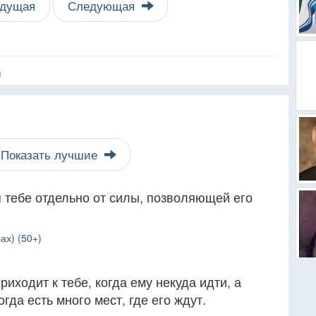
дущая
Следующая
я
Показать лучшие
 тебе отдельно от силы, позволяющей его
ах) (50+)
риходит к тебе, когда ему некуда идти, а
когда есть много мест, где его ждут.