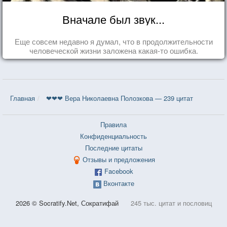
Вначале был звук...
Еще совсем недавно я думал, что в продолжительности
человеческой жизни заложена какая-то ошибка.
Главная
❤❤❤ Вера Николаевна Полозкова — 239 цитат
Правила
Конфиденциальность
Последние цитаты
Отзывы и предложения
Facebook
Вконтакте
2026 © Socratify.Net, Сократифай
245 тыс. цитат и пословиц