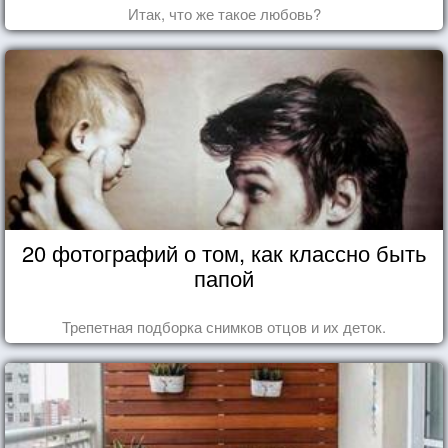
Итак, что же такое любовь?
20 фотографий о том, как классно быть
папой
Трепетная подборка снимков отцов и их деток.