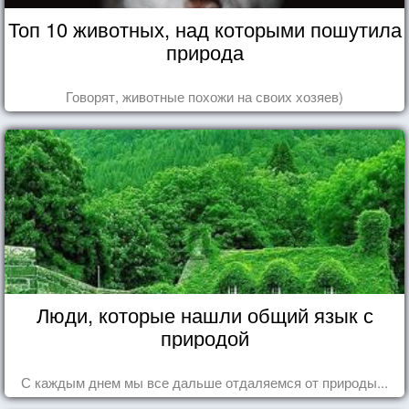
Топ 10 животных, над которыми пошутила
природа
Говорят, животные похожи на своих хозяев)
Люди, которые нашли общий язык с
природой
С каждым днем мы все дальше отдаляемся от природы...