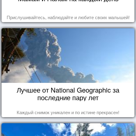
Прислушивайтесь, наблюдайте и любите своих малышей!
Лучшее от National Geographic за
последние пару лет
Каждый снимок уникален и по истине прекрасен!