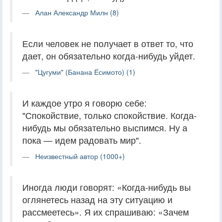
Алан Александр Милн (8)
Если человек не получает в ответ то, что
дает, он обязательно когда-нибудь уйдет.
"Цугуми" (Банана Ёсимото) (1)
И каждое утро я говорю себе:
"Спокойствие, только спокойствие. Когда-
нибудь мы обязательно выспимся. Ну а
пока — идем радовать мир".
Неизвестный автор (1000+)
Иногда люди говорят: «Когда-нибудь вы
оглянетесь назад на эту ситуацию и
рассмеетесь». Я их спрашиваю: «Зачем