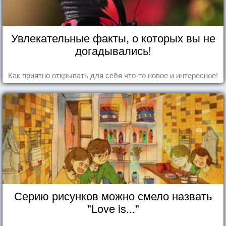
Увлекательные факты, о которых вы не
догадывались!
Как приятно открывать для себя что-то новое и интересное!
Серию рисунков можно смело назвать
"Love is..."