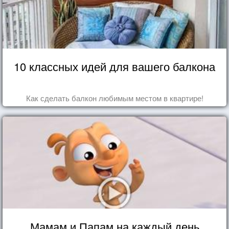
10 классных идей для вашего балкона
Как сделать балкон любимым местом в квартире!
Мамам и Папам на каждый день