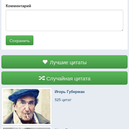
Комментарий
Сохранить
Лучшие цитаты
Случайная цитата
Игорь Губерман
525 цитат