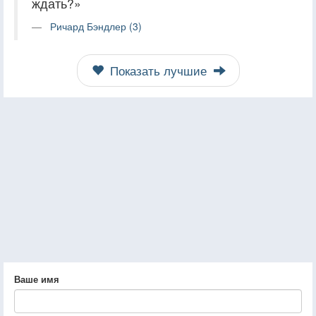
ждать?»
Ричард Бэндлер (3)
Показать лучшие
Ваше имя