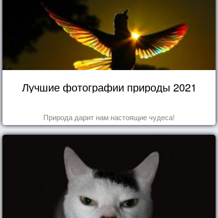
Лучшие фотографии природы 2021
Природа дарит нам настоящие чудеса!