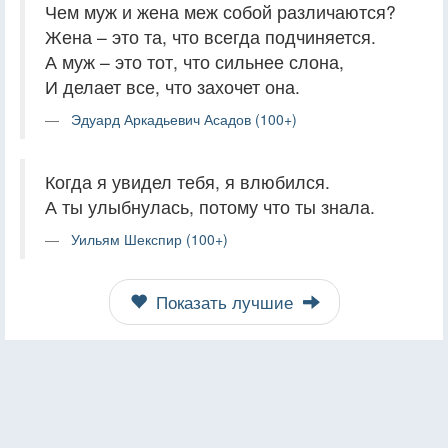
Чем муж и жена меж собой различаются?
Жена – это та, что всегда подчиняется.
А муж – это тот, что сильнее слона,
И делает все, что захочет она.
Эдуард Аркадьевич Асадов (100+)
Когда я увидел тебя, я влюбился.
А ты улыбнулась, потому что ты знала.
Уильям Шекспир (100+)
Показать лучшие