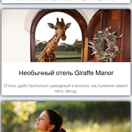
Необычный отель Giraffe Manor
Отель действительно шикарный и вполне заслуженно имеет
пять звезд.