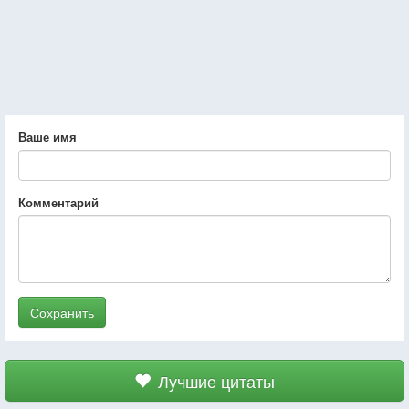
Ваше имя
Комментарий
Сохранить
Лучшие цитаты