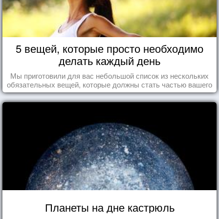
5 вещей, которые просто необходимо
делать каждый день
Мы приготовили для вас небольшой список из нескольких
обязательных вещей, которые должны стать частью вашего
дня.
Планеты на дне кастрюль