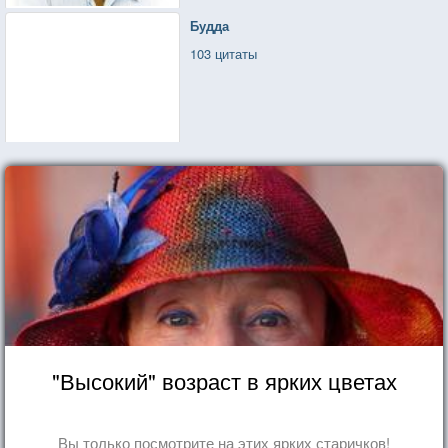
Будда
103 цитаты
"Высокий" возраст в ярких цветах
Вы только посмотрите на этих ярких старичков!