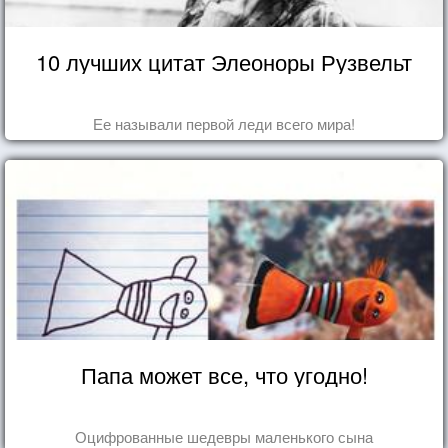
10 лучших цитат Элеоноры Рузвельт
Ее называли первой леди всего мира!
Папа может все, что угодно!
Оцифрованные шедевры маленького сына