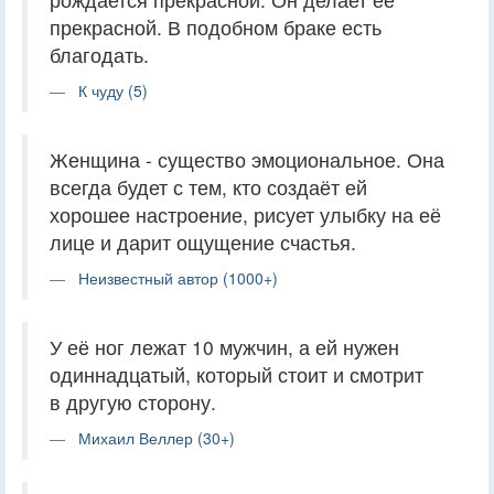
прекрасной. В подобном браке есть
благодать.
К чуду (5)
Женщина - существо эмоциональное. Она
всегда будет с тем, кто создаёт ей
хорошее настроение, рисует улыбку на её
лице и дарит ощущение счастья.
Неизвестный автор (1000+)
У её ног лежат 10 мужчин, а ей нужен
одиннадцатый, который стоит и смотрит
в другую сторону.
Михаил Веллер (30+)