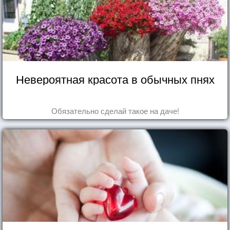
Невероятная красота в обычных пнях
Обязательно сделай такое на даче!