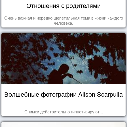
Отношения с родителями
Очень важная и нередко щепетильная тема в жизни каждого
человека.
Волшебные фотографии Alison Scarpulla
Снимки действительно гипнотизируют...