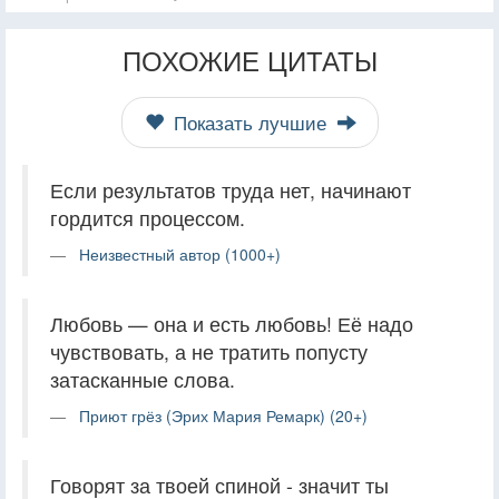
ПОХОЖИЕ ЦИТАТЫ
Показать лучшие
Если результатов труда нет, начинают
гордится процессом.
Неизвестный автор (1000+)
Любовь — она и есть любовь! Её надо
чувствовать, а не тратить попусту
затасканные слова.
Приют грёз (Эрих Мария Ремарк) (20+)
Говорят за твоей спиной - значит ты