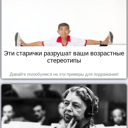
Эти старички разрушат ваши возрастные
стереотипы
Давайте полюбуемся на эти примеры для подражания!