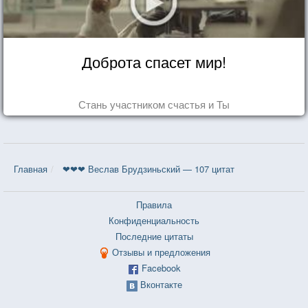
Доброта спасет мир!
Стань участником счастья и Ты
Главная
❤❤❤ Веслав Брудзиньский — 107 цитат
Правила
Конфиденциальность
Последние цитаты
Отзывы и предложения
Facebook
Вконтакте