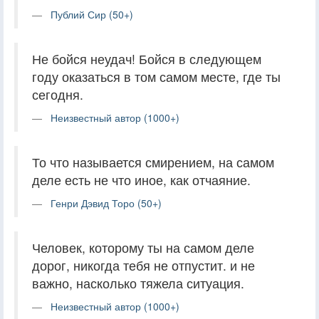
Публий Сир (50+)
Не бойся неудач! Бойся в следующем
году оказаться в том самом месте, где ты
сегодня.
Неизвестный автор (1000+)
То что называется смирением, на самом
деле есть не что иное, как отчаяние.
Генри Дэвид Торо (50+)
Человек, которому ты на самом деле
дорог, никогда тебя не отпустит. и не
важно, насколько тяжела ситуация.
Неизвестный автор (1000+)