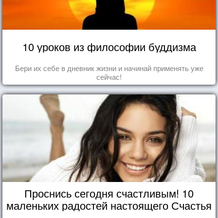
10 уроков из философии буддизма
Бери их себе в дневник жизни и начинай применять уже
сейчас!
Проснись сегодня счастливым! 10
маленьких радостей настоящего Счастья