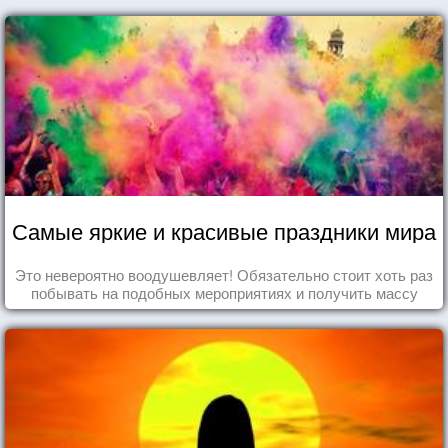
Самые яркие и красивые праздники мира
Это невероятно воодушевляет! Обязательно стоит хоть раз
побывать на подобных мероприятиях и получить массу
впечатлений!