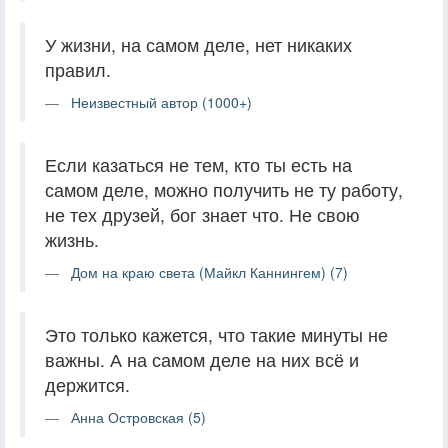
У жизни, на самом деле, нет никаких
правил.
Неизвестный автор (1000+)
Если казаться не тем, кто ты есть на
самом деле, можно получить не ту работу,
не тех друзей, бог знает что. Не свою
жизнь.
Дом на краю света (Майкл Каннингем) (7)
Это только кажется, что такие минуты не
важны. А на самом деле на них всё и
держится.
Анна Островская (5)