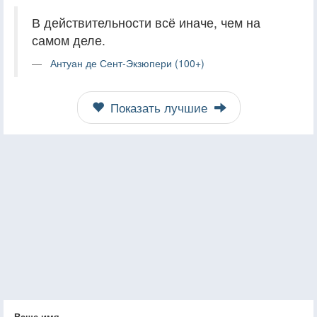
В действительности всё иначе, чем на
самом деле.
Антуан де Сент-Экзюпери (100+)
Показать лучшие
Ваше имя