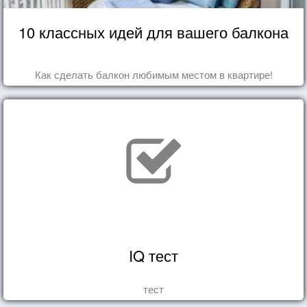
10 классных идей для вашего балкона
Как сделать балкон любимым местом в квартире!
IQ тест
тест