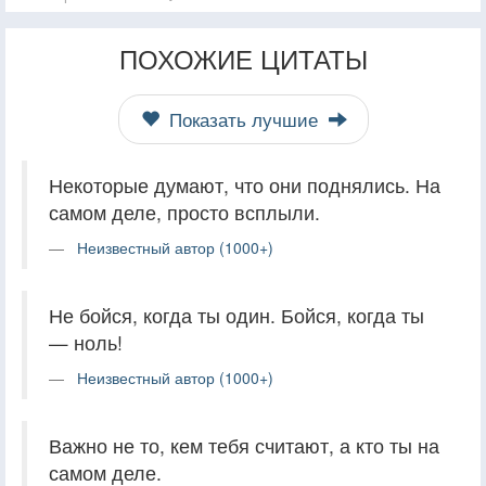
ПОХОЖИЕ ЦИТАТЫ
Показать лучшие
Некоторые думают, что они поднялись. На
самом деле, просто всплыли.
Неизвестный автор (1000+)
Не бойся, когда ты один. Бойся, когда ты
— ноль!
Неизвестный автор (1000+)
Важно не то, кем тебя считают, а кто ты на
самом деле.