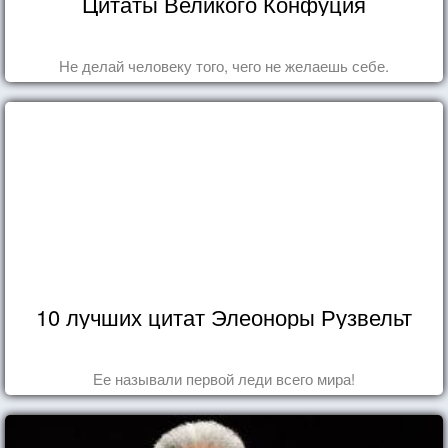
Цитаты Великого Конфуция
Не делай человеку того, чего не желаешь себе.
10 лучших цитат Элеоноры Рузвельт
Ее называли первой леди всего мира!