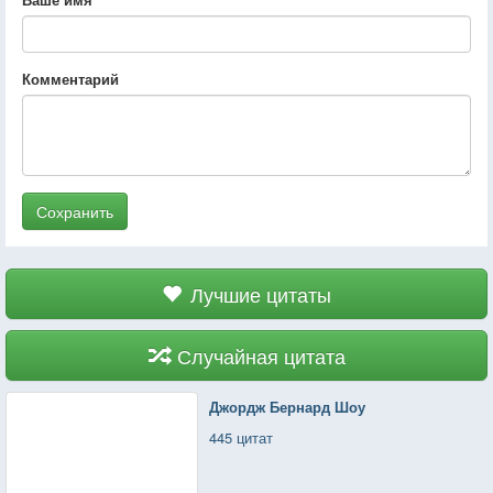
Комментарий
Сохранить
Лучшие цитаты
Случайная цитата
Джордж Бернард Шоу
445 цитат