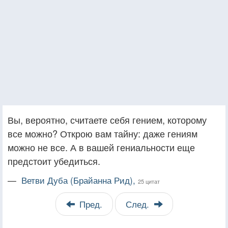
Вы, вероятно, считаете себя гением, которому
все можно? Открою вам тайну: даже гениям
можно не все. А в вашей гениальности еще
предстоит убедиться.
—
Ветви Дуба (Брайанна Рид),
25 цитат
Пред.
След.