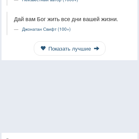
Дай вам Бог жить все дни вашей жизни.
Джонатан Свифт (100+)
Показать лучшие