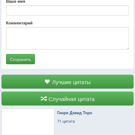
Ваше имя
Комментарий
Сохранить
Лучшие цитаты
Случайная цитата
Генри Дэвид Торо
71 цитата