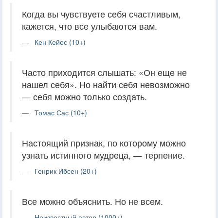
Когда вы чувствуете себя счастливым,
кажется, что все улыбаются вам.
Кен Кейес (10+)
Часто приходится слышать: «Он еще не
нашел себя». Но найти себя невозможно
— себя можно только создать.
Томас Сас (10+)
Настоящий признак, по которому можно
узнать истинного мудреца, — терпение.
Генрик Ибсен (20+)
Все можно объяснить. Но не всем.
Неизвестный автор (1000+)