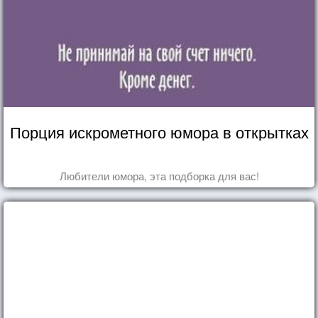
Порция искрометного юмора в открытках
Любители юмора, эта подборка для вас!