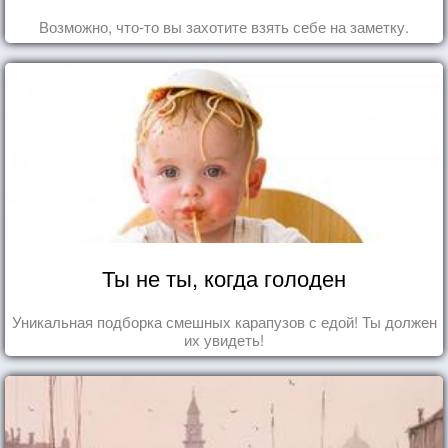
Возможно, что-то вы захотите взять себе на заметку.
Ты не ты, когда голоден
Уникальная подборка смешных карапузов с едой! Ты должен
их увидеть!