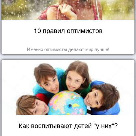
10 правил оптимистов
Именно оптимисты делают мир лучше!
Как воспитывают детей "у них"?