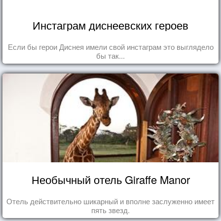
Инстаграм диснеевских героев
Если бы герои Диснея имели свой инстаграм это выглядело
бы так...
Необычный отель Giraffe Manor
Отель действительно шикарный и вполне заслуженно имеет
пять звезд.