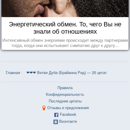
Энергетический обмен. То, чего Вы не
знали об отношениях
Интенсивный обмен энергиями происходит между партнерами
тогда, когда они испытывают симпатию друг к другу...
Главная
❤❤❤ Ветви Дуба (Брайанна Рид) — 25 цитат
Правила
Конфиденциальность
Последние цитаты
Отзывы и предложения
Facebook
Вконтакте