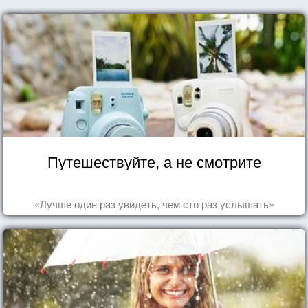
Путешествуйте, а не смотрите
«Лучше один раз увидеть, чем сто раз услышать»