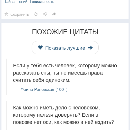
Тайна
Гений
Гениальность
Сохранить
ПОХОЖИЕ ЦИТАТЫ
Показать лучшие
Если у тебя есть человек, которому можно
рассказать сны, ты не имеешь права
считать себя одиноким.
Фаина Раневская (100+)
Как можно иметь дело с человеком,
которому нельзя доверять? Если в
повозке нет оси, как можно в ней ездить?