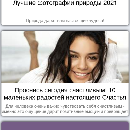
Лучшие фотографии природы 2021
Природа дарит нам настоящие чудеса!
Проснись сегодня счастливым! 10
маленьких радостей настоящего Счастья
Для человека очень важно чувствовать себя счастливым -
именно это ощущение дарит позитивные эмоции и превращает
каждый день в маленький праздник.