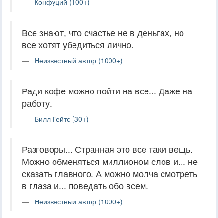
Конфуций (100+)
Все знают, что счастье не в деньгах, но
все хотят убедиться лично.
Неизвестный автор (1000+)
Ради кофе можно пойти на все... Даже на
работу.
Билл Гейтс (30+)
Разговоры... Странная это все таки вещь.
Можно обменяться миллионом слов и... не
сказать главного. А можно молча смотреть
в глаза и... поведать обо всем.
Неизвестный автор (1000+)