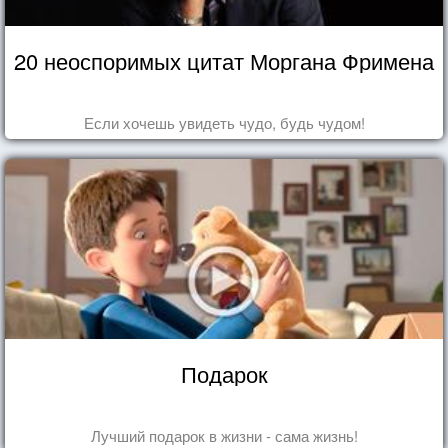
20 неоспоримых цитат Моргана Фримена
Если хочешь увидеть чудо, будь чудом!
Подарок
Лучший подарок в жизни - сама жизнь!