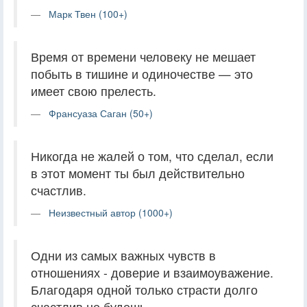
Марк Твен (100+)
Время от времени человеку не мешает
побыть в тишине и одиночестве — это
имеет свою прелесть.
Франсуаза Саган (50+)
Никогда не жалей о том, что сделал, если
в этот момент ты был действительно
счастлив.
Неизвестный автор (1000+)
Одни из самых важных чувств в
отношениях - доверие и взаимоуважение.
Благодаря одной только страсти долго
счастлив не будешь.