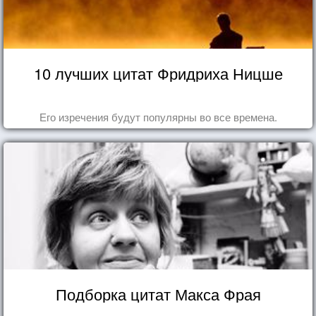
10 лучших цитат Фридриха Ницше
Его изречения будут популярны во все времена.
Подборка цитат Макса Фрая