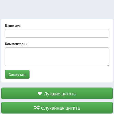
Ваше имя
Комментарий
Сохранить
Лучшие цитаты
Случайная цитата