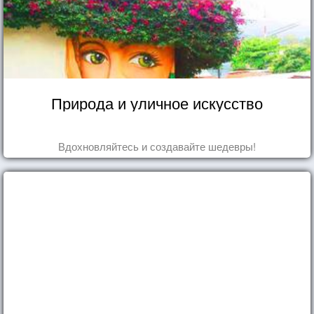
Природа и уличное искусство
Вдохновляйтесь и создавайте шедевры!