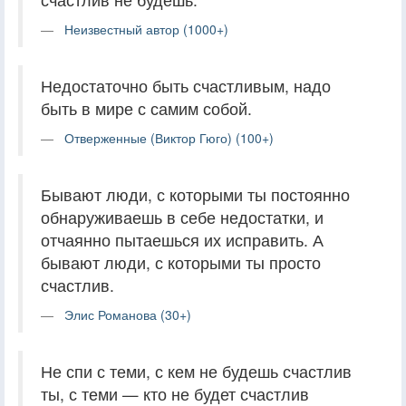
Неизвестный автор (1000+)
Недостаточно быть счастливым, надо
быть в мире с самим собой.
Отверженные (Виктор Гюго) (100+)
Бывают люди, с которыми ты постоянно
обнаруживаешь в себе недостатки, и
отчаянно пытаешься их исправить. А
бывают люди, с которыми ты просто
счастлив.
Элис Романова (30+)
Не спи с теми, с кем не будешь счастлив
ты, с теми — кто не будет счастлив