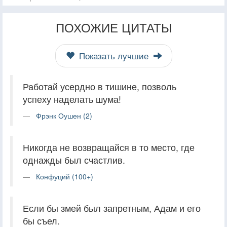
ПОХОЖИЕ ЦИТАТЫ
Показать лучшие
Работай усердно в тишине, позволь
успеху наделать шума!
Фрэнк Оушен (2)
Никогда не возвращайся в то место, где
однажды был счастлив.
Конфуций (100+)
Если бы змей был запретным, Адам и его
бы съел.