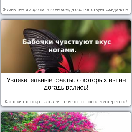
Жизнь тем и хороша, что не всегда соответствует ожиданиям!
Увлекательные факты, о которых вы не
догадывались!
Как приятно открывать для себя что-то новое и интересное!