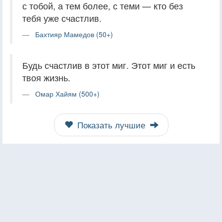
с тобой, а тем более, с теми — кто без
тебя уже счастлив.
Бахтияр Мамедов (50+)
Будь счастлив в этот миг. Этот миг и есть
твоя жизнь.
Омар Хайям (500+)
Показать лучшие