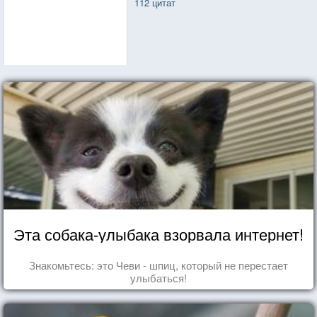
112 цитат
Эта собака-улыбака взорвала интернет!
Знакомьтесь: это Чеви - шпиц, который не перестает
улыбаться!