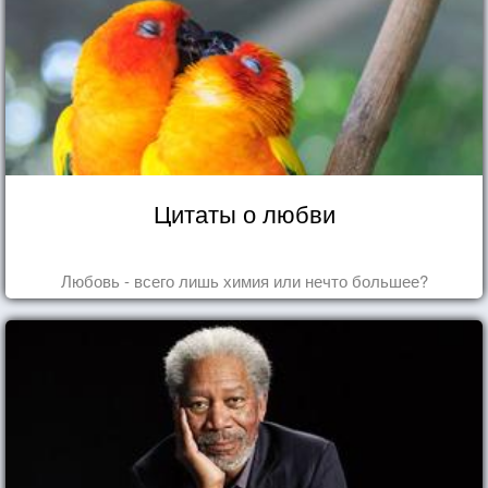
Цитаты о любви
Любовь - всего лишь химия или нечто большее?