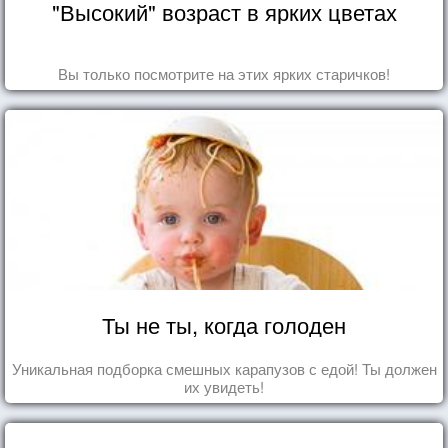
"Высокий" возраст в ярких цветах
Вы только посмотрите на этих ярких старичков!
Ты не ты, когда голоден
Уникальная подборка смешных карапузов с едой! Ты должен
их увидеть!