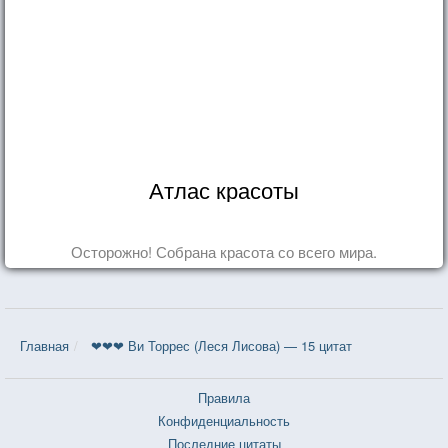
Атлас красоты
Осторожно! Собрана красота со всего мира.
Главная
❤❤❤ Ви Торрес (Леся Лисова) — 15 цитат
Правила
Конфиденциальность
Последние цитаты