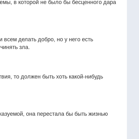
емы, в которой не было бы бесценного дара
 всем делать добро, но у него есть
чинять зла.
твия, то должен быть хоть какой-нибудь
казуемой, она перестала бы быть жизнью