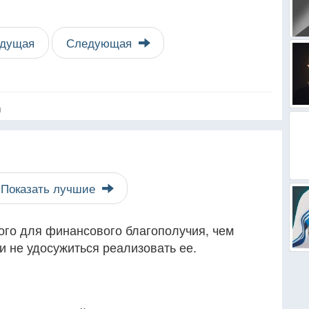
дущая
Следующая
я
Показать лучшие
ого для финансового благополучия, чем
 не удосужиться реализовать ее.