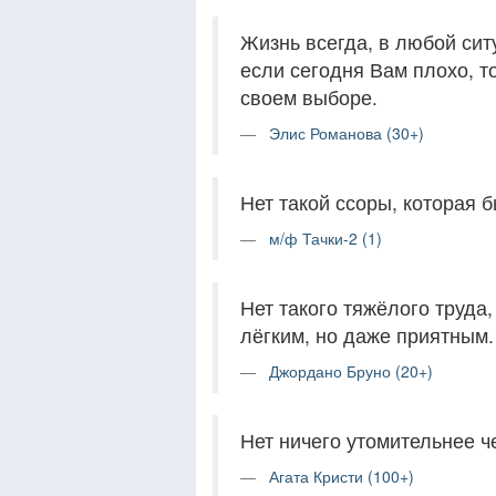
Жизнь всегда, в любой сит
если сегодня Вам плохо, т
своем выборе.
Элис Романова (30+)
Нет такой ссоры, которая 
м/ф Тачки-2 (1)
Нет такого тяжёлого труда
лёгким, но даже приятным.
Джордано Бруно (20+)
Нет ничего утомительнее ч
Агата Кристи (100+)