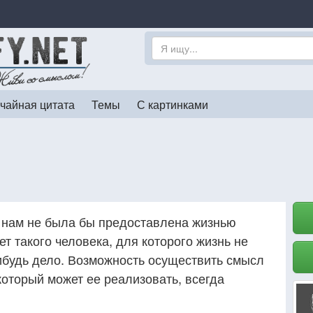
чайная цитата
Темы
С картинками
й нам не была бы предоставлена жизнью
ет такого человека, для которого жизнь не
ибудь дело. Возможность осуществить смысл
 который может ее реализовать, всегда