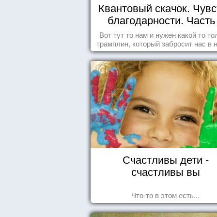
Квантовый скачок. Чувс
благодарности. Часть 
Вот тут то нам и нужен какой то то
трамплин, который забросит нас в 
реальность. БЛАГОДАРНОСТЬ
Счастливы дети -
счастливы вы
Что-то в этом есть...