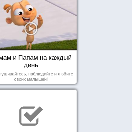
мам и Папам на каждый
день
лушивайтесь, наблюдайте и любите
своих малышей!