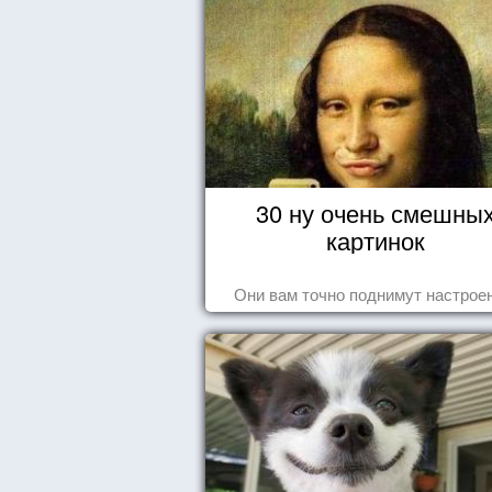
30 ну очень смешны
картинок
Они вам точно поднимут настроен