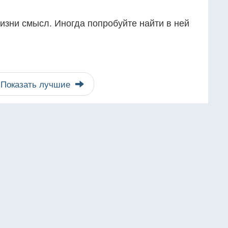
жизни смысл. Иногда попробуйте найти в ней
Показать лучшие