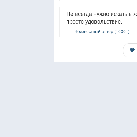
Не всегда нужно искать в 
просто удовольствие.
Неизвестный автор (1000+)