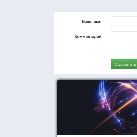
Ваше имя
Комментарий
Сохранить