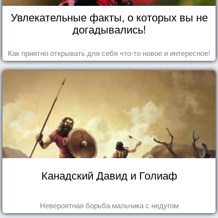
Увлекательные факты, о которых вы не
догадывались!
Как приятно открывать для себя что-то новое и интересное!
Канадский Давид и Голиаф
Невероятная борьба мальчика с недугом