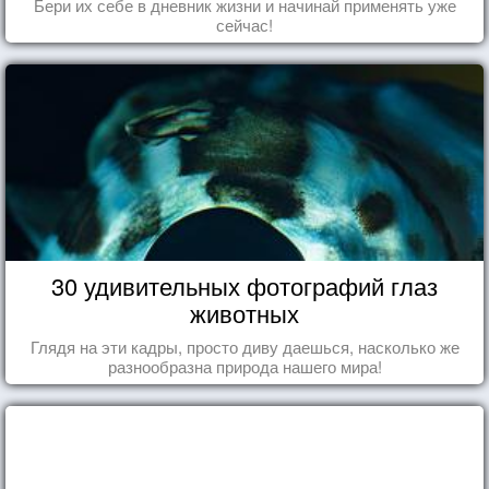
Бери их себе в дневник жизни и начинай применять уже
сейчас!
30 удивительных фотографий глаз
животных
Глядя на эти кадры, просто диву даешься, насколько же
разнообразна природа нашего мира!