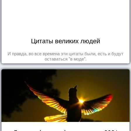
Цитаты великих людей
И правда, во все времена эти цитаты были, есть и будут
оставаться "в моде".