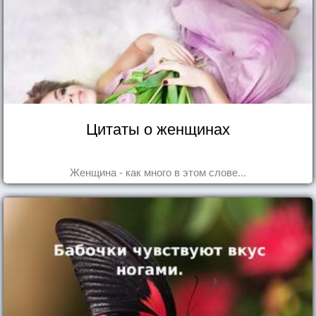
Цитаты о женщинах
Женщина - как много в этом слове...