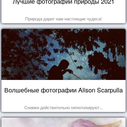
Лучшие фотографии природы 2021
Природа дарит нам настоящие чудеса!
Волшебные фотографии Alison Scarpulla
Снимки действительно гипнотизируют...