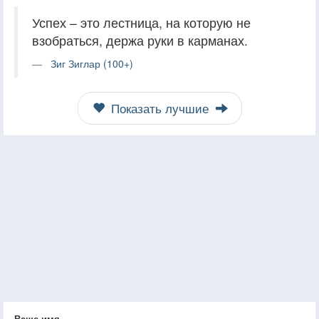
Успех – это лестница, на которую не
взобраться, держа руки в карманах.
Зиг Зиглар (100+)
Показать лучшие
Ваше имя