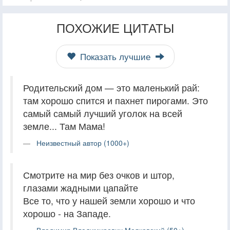
ПОХОЖИЕ ЦИТАТЫ
Показать лучшие
Родительский дом — это маленький рай:
там хорошо спится и пахнет пирогами. Это
самый самый лучший уголок на всей
земле... Там Мама!
Неизвестный автор (1000+)
Смотрите на мир без очков и штор,
глазами жадными цапайте
Все то, что у нашей земли хорошо и что
хорошо - на Западе.
Владимир Владимирович Маяковский (50+)