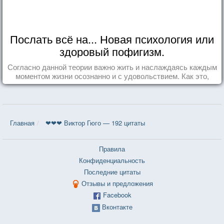
Послать всё на... Новая психология или
здоровый пофигизм.
Согласно данной теории важно жить и наслаждаясь каждым
моментом жизни осознанно и с удовольствием. Как это,
попробуем разобраться на реальных примерах.
Главная
❤❤❤ Виктор Гюго — 192 цитаты
Правила
Конфиденциальность
Последние цитаты
Отзывы и предложения
Facebook
Вконтакте