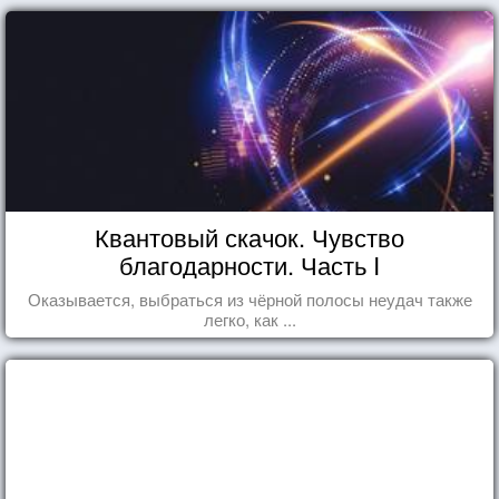
Квантовый скачок. Чувство
благодарности. Часть I
Оказывается, выбраться из чёрной полосы неудач также
легко, как ...