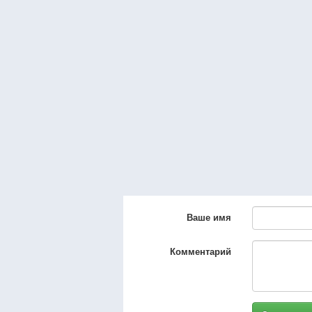
Ваше имя
Комментарий