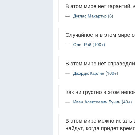
В этом мире нет гарантий, 
Дуглас Макартур (6)
Случайности в этом мире
Олег Рой (100+)
В этом мире нет справедли
Джордж Карлин (100+)
Как ни грустно в этом непо
Иван Алексеевич Бунин (40+)
В этом мире можно искать 
найдут, когда придет время