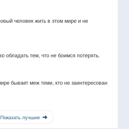
овый человек жить в этом мире и не
о обладать тем, что не боимся потерять.
ире бывает меж теми, кто не заинтересован
Показать лучшие