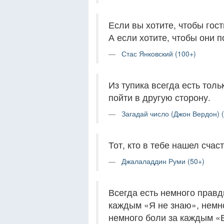
Если вы хотите, чтобы гост
А если хотите, чтобы они п
Стас Янковский (100+)
Из тупика всегда есть толь
пойти в другую сторону.
Загадай число (Джон Вердон) 
Тот, кто в тебе нашел счас
Джалаладдин Руми (50+)
Всегда есть немного правд
каждым «Я не знаю», немн
немного боли за каждым «