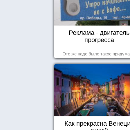
Реклама - двигатель
прогресса
Это же надо было такое придума
Как прекрасна Венец