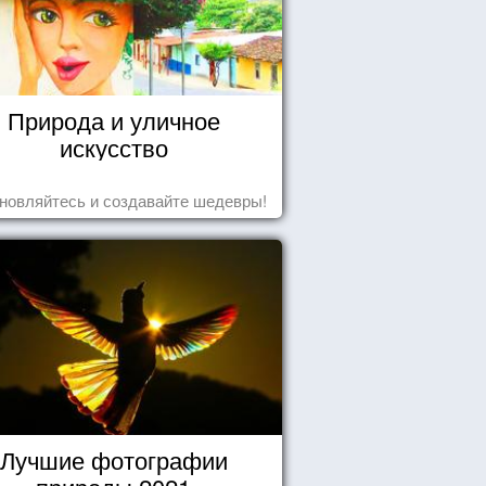
Природа и уличное
искусство
новляйтесь и создавайте шедевры!
Лучшие фотографии