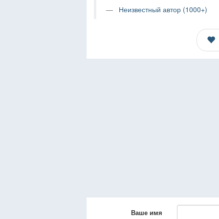
Неизвестный автор (1000+)
Ваше имя