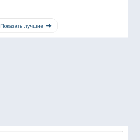
Показать лучшие