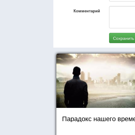
Комментарий
Сохранить
Парадокс нашего врем