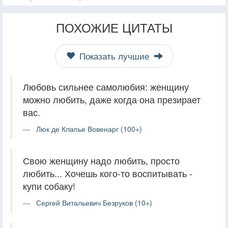
ПОХОЖИЕ ЦИТАТЫ
Показать лучшие
Любовь сильнее самолюбия: женщину
можно любить, даже когда она презирает
вас.
Люк де Клапье Вовенарг (100+)
Свою женщину надо любить, просто
любить... Хочешь кого-то воспитывать -
купи собаку!
Сергей Витальевич Безруков (10+)