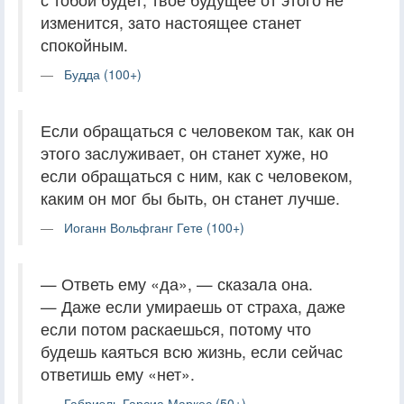
изменится, зато настоящее станет
спокойным.
Будда (100+)
Если обращаться с человеком так, как он
этого заслуживает, он станет хуже, но
если обращаться с ним, как с человеком,
каким он мог бы быть, он станет лучше.
Иоганн Вольфганг Гете (100+)
— Ответь ему «да», — сказала она.
— Даже если умираешь от страха, даже
если потом раскаешься, потому что
будешь каяться всю жизнь, если сейчас
ответишь ему «нет».
Габриэль Гарсиа Маркес (50+)