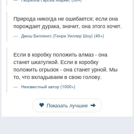
Природа никогда не ошибается; если она
порождает дурака, значит, она этого хочет.
Джош Биллингс (Генри Уиллер Шоу) (40+)
Если в коробку положить алмаз - она
станет шкатулкой. Если в коробку
положить огрызок - она станет урной. Мы
то, что вкладываем в свою голову.
Неизвестный автор (1000+)
Показать лучшие