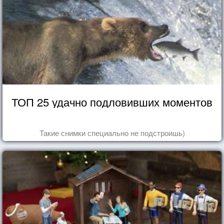
ТОП 25 удачно подловивших моментов
Такие снимки специально не подстроишь)