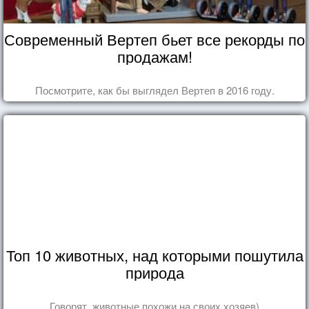
Современный Вертеп бьет все рекорды по
продажам!
Посмотрите, как бы выглядел Вертеп в 2016 году.
Топ 10 животных, над которыми пошутила
природа
Говорят, животные похожи на своих хозяев)