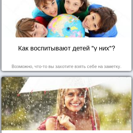
Как воспитывают детей "у них"?
Возможно, что-то вы захотите взять себе на заметку.