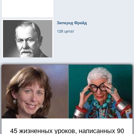
Зигмунд Фрейд
128 цитат
45 жизненных уроков, написанных 90