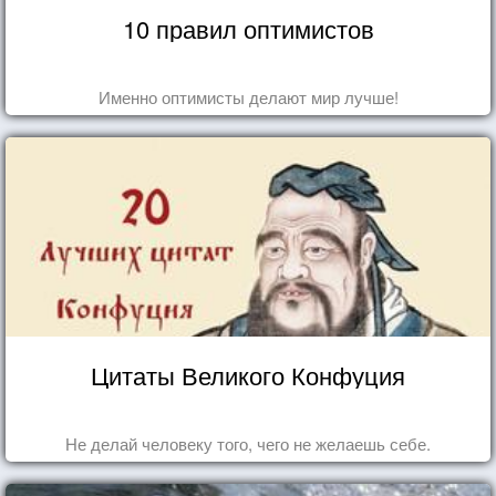
10 правил оптимистов
Именно оптимисты делают мир лучше!
Цитаты Великого Конфуция
Не делай человеку того, чего не желаешь себе.