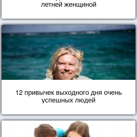
летней женщиной
12 привычек выходного дня очень
успешных людей