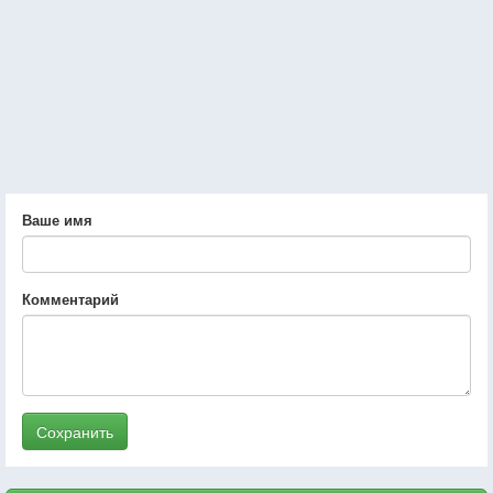
Ваше имя
Комментарий
Сохранить