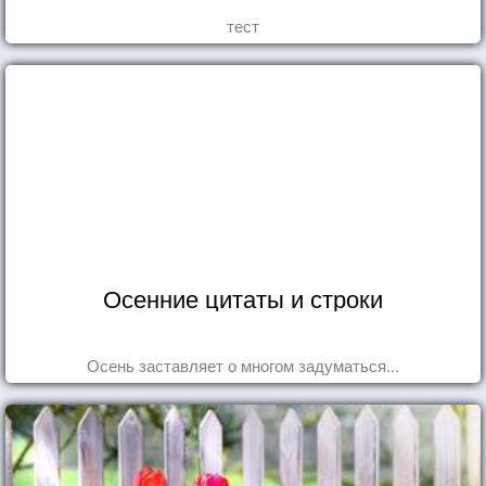
тест
Осенние цитаты и строки
Осень заставляет о многом задуматься...