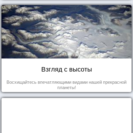
Взгляд с высоты
Восхищайтесь впечатляющими видами нашей прекрасной
планеты!