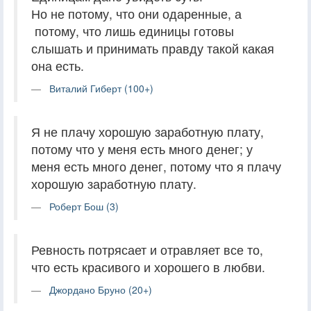
Но не потому, что они одаренные, а
потому, что лишь единицы готовы
слышать и принимать правду такой какая
она есть.
Виталий Гиберт (100+)
Я не плачу хорошую заработную плату,
потому что у меня есть много денег; у
меня есть много денег, потому что я плачу
хорошую заработную плату.
Роберт Бош (3)
Ревность потрясает и отравляет все то,
что есть красивого и хорошего в любви.
Джордано Бруно (20+)