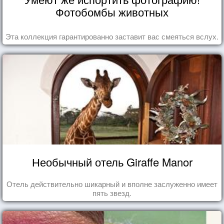
Фотобомбы животных
Эта коллекция гарантированно заставит вас смеяться вслух.
Необычный отель Giraffe Manor
Отель действительно шикарный и вполне заслуженно имеет
пять звезд.