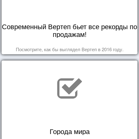
Современный Вертеп бьет все рекорды по
продажам!
Посмотрите, как бы выглядел Вертеп в 2016 году.
Города мира