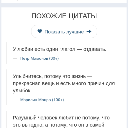
ПОХОЖИЕ ЦИТАТЫ
Показать лучшие
У любви есть один глагол — отдавать.
Петр Мамонов (30+)
Улыбнитесь, потому что жизнь —
прекрасная вещь и есть много причин для
улыбок.
Мэрилин Монро (100+)
Разумный человек любит не потому, что
это выгодно, а потому, что он в самой