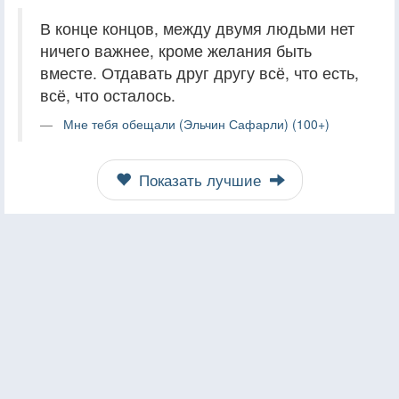
В конце концов, между двумя людьми нет
ничего важнее, кроме желания быть
вместе. Отдавать друг другу всё, что есть,
всё, что осталось.
Мне тебя обещали (Эльчин Сафарли) (100+)
Показать лучшие