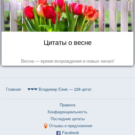
Цитаты о весне
Весна — время возрождения и новых начал!
Главная
❤❤❤ Владимир Ежик — 228 цитат
Правила
Конфиденциальность
Последние цитаты
Отзывы и предложения
Facebook