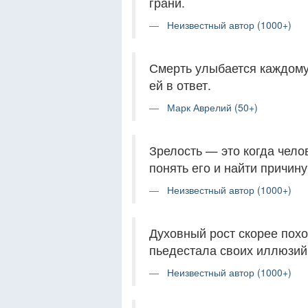
грани.
Неизвестный автор (1000+)
Смерть улыбается каждому
ей в ответ.
Марк Аврелий (50+)
Зрелость — это когда чело
понять его и найти причину
Неизвестный автор (1000+)
Духовный рост скорее похо
пьедестала своих иллюзий
Неизвестный автор (1000+)