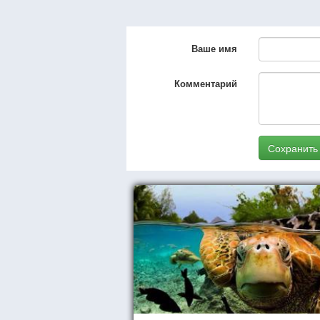
Ваше имя
Комментарий
Сохранить