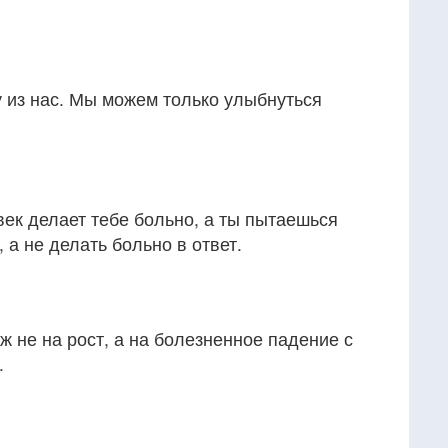
 из нас. Мы можем только улыбнуться
век делает тебе больно, а ты пытаешься
, а не делать больно в ответ.
ж не на рост, а на болезненное падение с
.