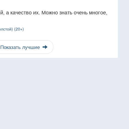
, а качество их. Можно знать очень многое,
лстой) (20+)
Показать лучшие