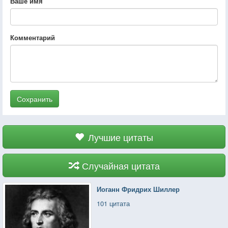
Ваше имя
Комментарий
Сохранить
Лучшие цитаты
Случайная цитата
Иоганн Фридрих Шиллер
101 цитата