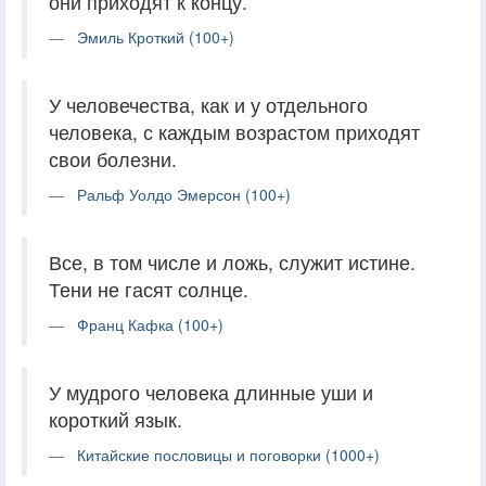
они приходят к концу.
Эмиль Кроткий (100+)
У человечества, как и у отдельного
человека, с каждым возрастом приходят
свои болезни.
Ральф Уолдо Эмерсон (100+)
Все, в том числе и ложь, служит истине.
Тени не гасят солнце.
Франц Кафка (100+)
У мудрого человека длинные уши и
короткий язык.
Китайские пословицы и поговорки (1000+)