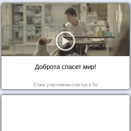
Доброта спасет мир!
Стань участником счастья и Ты