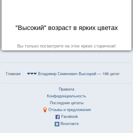
"Высокий" возраст в ярких цветах
Вы только посмотрите на этих ярких старичков!
Главная
❤❤❤ Владимир Семенович Высоцкий — 196 цитат
Правила
Конфиденциальность
Последние цитаты
Отзывы и предложения
Facebook
Вконтакте