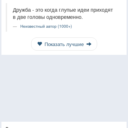
Дружба - это когда глупые идеи приходят
в две головы одновременно.
Неизвестный автор (1000+)
Показать лучшие