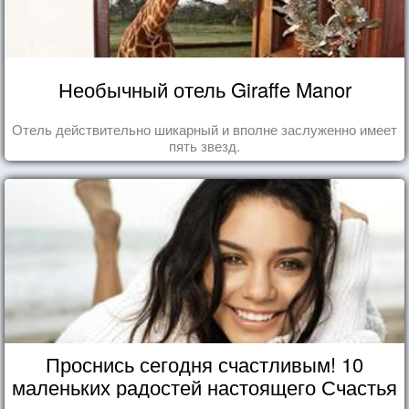
Необычный отель Giraffe Manor
Отель действительно шикарный и вполне заслуженно имеет
пять звезд.
Проснись сегодня счастливым! 10
маленьких радостей настоящего Счастья