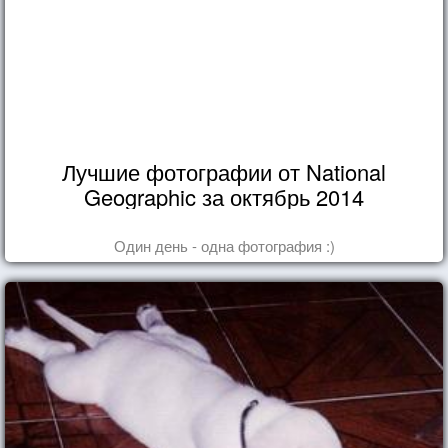
Лучшие фотографии от National
Geographic за октябрь 2014
Один день - одна фотография :)