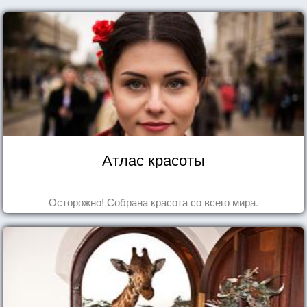
Атлас красоты
Осторожно! Собрана красота со всего мира.