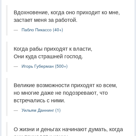
Вдохновение, когда оно приходит ко мне,
застает меня за работой.
Пабло Пикассо (40+)
Когда рабы приходят к власти,
Они куда страшней господ.
Игорь Губерман (500+)
Великие возможности приходят ко всем,
но многие даже не подозревают, что
встречались с ними.
Уильям Даннинг (1)
О жизни и деньгах начинают думать, когда