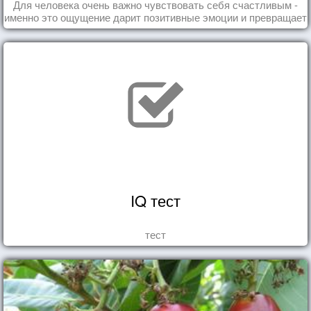
Для человека очень важно чувствовать себя счастливым -
именно это ощущение дарит позитивные эмоции и превращает
каждый день в маленький праздник.
IQ тест
тест