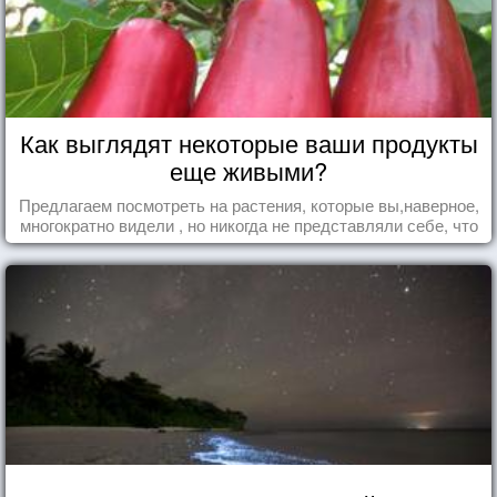
Как выглядят некоторые ваши продукты
еще живыми?
Предлагаем посмотреть на растения, которые вы,наверное,
многократно видели , но никогда не представляли себе, что
употребляете их в пищу.