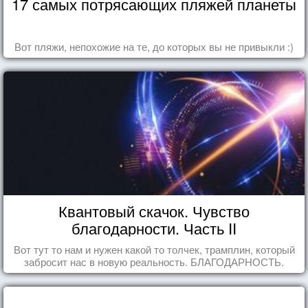
17 самых потрясающих пляжей планеты
Вот пляжи, непохожие на те, до которых вы не привыкли :)
Квантовый скачок. Чувство
благодарности. Часть II
Вот тут то нам и нужен какой то толчек, трамплин, который
забросит нас в новую реальность. БЛАГОДАРНОСТЬ.