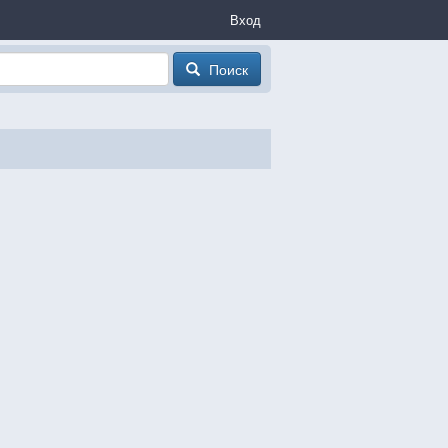
Вход
Поиск