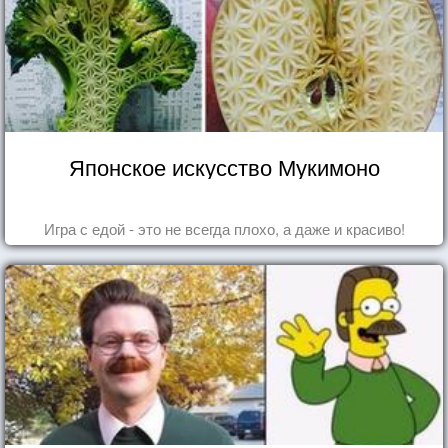
Японское искусство Мукимоно
Игра с едой - это не всегда плохо, а даже и красиво!