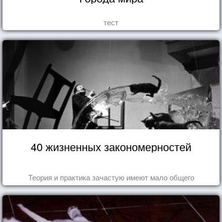
тест
40 жизненных закономерностей
Теория и практика зачастую имеют мало общего