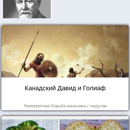
Канадский Давид и Голиаф
Невероятная борьба мальчика с недугом