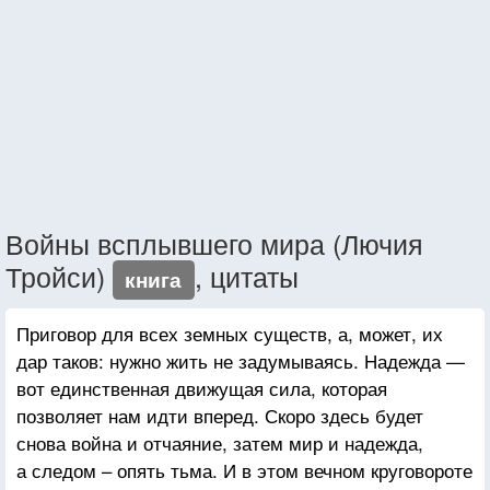
Войны всплывшего мира (Лючия
Тройси)
, цитаты
книга
Приговор для всех земных существ, а, может, их
дар таков: нужно жить не задумываясь. Надежда —
вот единственная движущая сила, которая
позволяет нам идти вперед. Скоро здесь будет
снова война и отчаяние, затем мир и надежда,
а следом – опять тьма. И в этом вечном круговороте