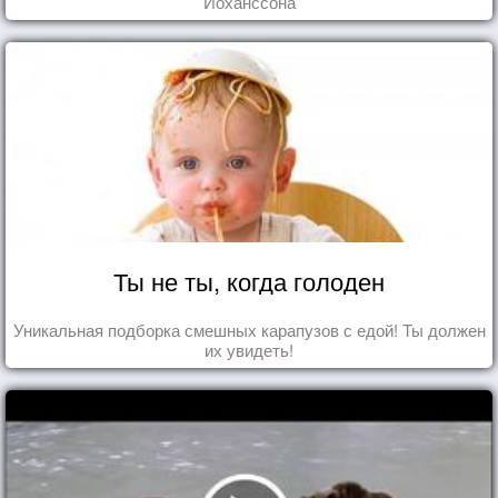
Йоханссона
Ты не ты, когда голоден
Уникальная подборка смешных карапузов с едой! Ты должен
их увидеть!