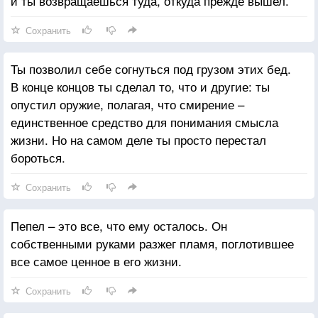
и ты возвращаешься туда, откуда прежде вышел.
Сохранить
Ты позволил себе согнуться под грузом этих бед.
В конце концов ты сделал то, что и другие: ты
опустил оружие, полагая, что смирение –
единственное средство для понимания смысла
жизни. Но на самом деле ты просто перестал
бороться.
Сохранить
Пепел – это все, что ему осталось. Он
собственными руками разжег пламя, поглотившее
все самое ценное в его жизни.
Сохранить