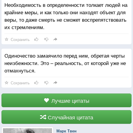
Необходимость в определенности толкает людей на
крайние меры, и как только они находят объект для
веры, то даже смерть не сможет воспрепятствовать
их стремлениям.
Сохранить
Одиночество замаячило перед ним, обретая черты
неизбежности. Это – реальность, от которой уже не
отмахнуться.
Сохранить
Лучшие цитаты
Случайная цитата
Марк Твен