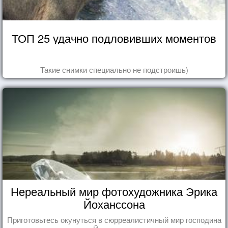
ТОП 25 удачно подловивших моментов
Такие снимки специально не подстроишь)
Нереальный мир фотохудожника Эрика
Йоханссона
Приготовьтесь окунуться в сюрреалистичный мир господина