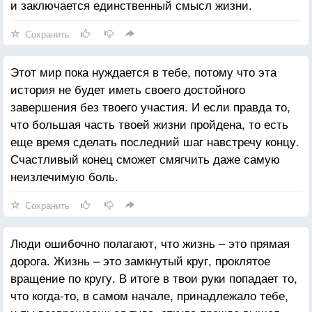
и заключается единственный смысл жизни.
Сохранить
Этот мир пока нуждается в тебе, потому что эта
история не будет иметь своего достойного
завершения без твоего участия. И если правда то,
что большая часть твоей жизни пройдена, то есть
еще время сделать последний шаг навстречу концу.
Счастливый конец сможет смягчить даже самую
неизлечимую боль.
Сохранить
Люди ошибочно полагают, что жизнь – это прямая
дорога. Жизнь – это замкнутый круг, проклятое
вращение по кругу. В итоге в твои руки попадает то,
что когда-то, в самом начале, принадлежало тебе,