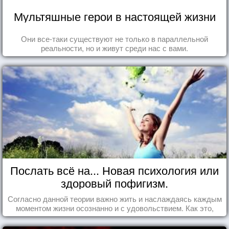
Мультяшные герои в настоящей жизни
Они все-таки существуют не только в параллельной
реальности, но и живут среди нас с вами.
Послать всё на... Новая психология или
здоровый пофигизм.
Согласно данной теории важно жить и наслаждаясь каждым
моментом жизни осознанно и с удовольствием. Как это,
попробуем разобраться на реальных примерах.