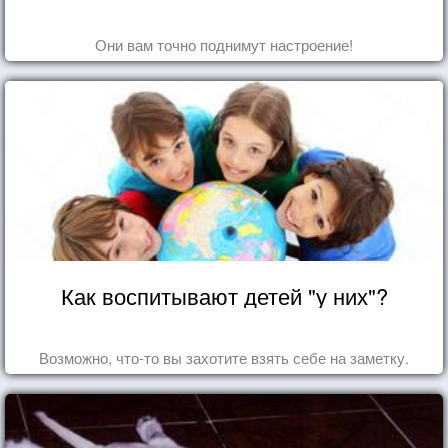
Они вам точно поднимут настроение!
Как воспитывают детей "у них"?
Возможно, что-то вы захотите взять себе на заметку.