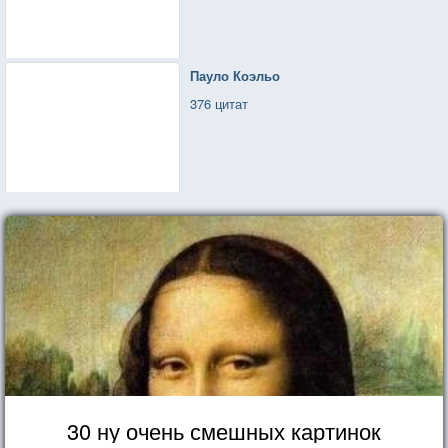
Пауло Коэльо
376 цитат
30 ну очень смешных картинок