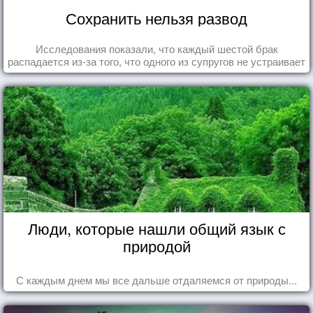
Сохранить нельзя развод
Исследования показали, что каждый шестой брак
распадается из-за того, что одного из супругов не устраивает
та роль, которая выпала ему в семье.
Люди, которые нашли общий язык с
природой
С каждым днем мы все дальше отдаляемся от природы...