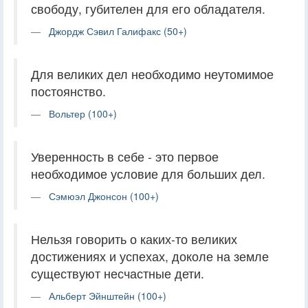
свободу, губителен для его обладателя.
Джордж Сэвил Галифакс (50+)
Для великих дел необходимо неутомимое
постоянство.
Вольтер (100+)
Уверенность в себе - это первое
необходимое условие для больших дел.
Сэмюэл Джонсон (100+)
Нельзя говорить о каких-то великих
достижениях и успехах, доколе на земле
существуют несчастные дети.
Альберт Эйнштейн (100+)