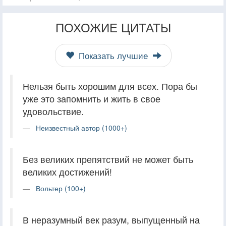
ПОХОЖИЕ ЦИТАТЫ
Показать лучшие
Нельзя быть хорошим для всех. Пора бы
уже это запомнить и жить в свое
удовольствие.
Неизвестный автор (1000+)
Без великих препятствий не может быть
великих достижений!
Вольтер (100+)
В неразумный век разум, выпущенный на