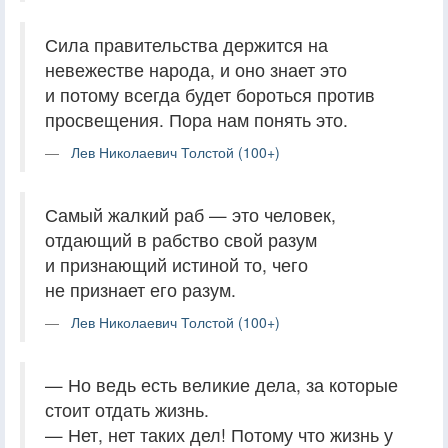
Сила правительства держится на
невежестве народа, и оно знает это
и потому всегда будет бороться против
просвещения. Пора нам понять это.
Лев Николаевич Толстой (100+)
Самый жалкий раб — это человек,
отдающий в рабство свой разум
и признающий истиной то, чего
не признает его разум.
Лев Николаевич Толстой (100+)
— Но ведь есть великие дела, за которые
стоит отдать жизнь.
— Нет, нет таких дел! Потому что жизнь у