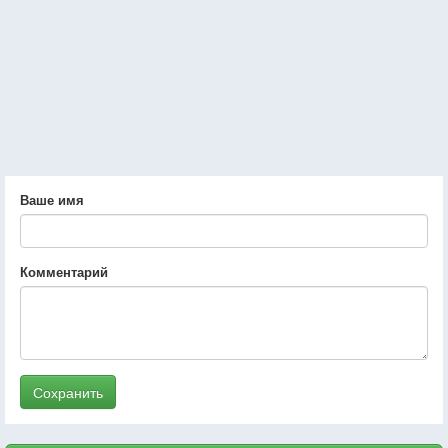
Ваше имя
Комментарий
Сохранить