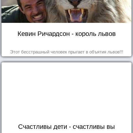
Кевин Ричардсон - король львов
Этот бесстрашный человек прыгает в объятия львов!!!
Счастливы дети - счастливы вы