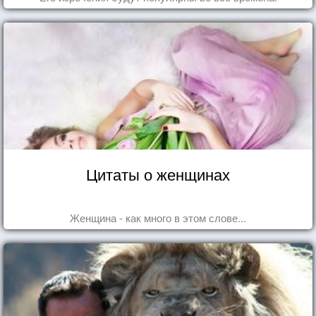
Цитаты о женщинах
Женщина - как много в этом слове...