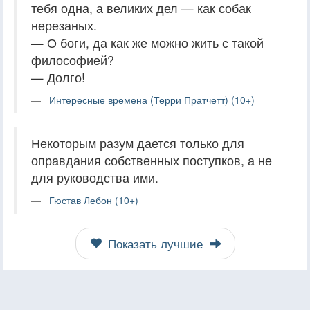
тебя одна, а великих дел — как собак
нерезаных.
— О боги, да как же можно жить с такой
философией?
— Долго!
Интересные времена (Терри Пратчетт) (10+)
Некоторым разум дается только для
оправдания собственных поступков, а не
для руководства ими.
Гюстав Лебон (10+)
Показать лучшие