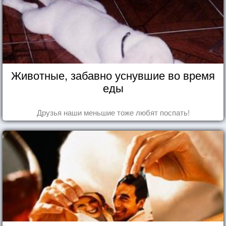
Животные, забавно уснувшие во время
еды
Друзья наши меньшие тоже любят поспать!