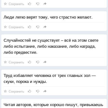
Сохранить
Люди легко верят тому, чего страстно желают.
Сохранить
Случайностей не существует – всё на этом свете
либо испытание, либо наказание, либо награда,
либо предвестие.
Сохранить
Труд избавляет человека от трех главных зол —
скуки, порока и нужды.
Сохранить
Читая авторов, которые хорошо пишут, привыкаешь