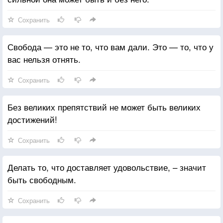
Сохранить
Свобода — это не то, что вам дали. Это — то, что у
вас нельзя отнять.
Сохранить
Без великих препятствий не может быть великих
достижений!
Сохранить
Делать то, что доставляет удовольствие, – значит
быть свободным.
Сохранить