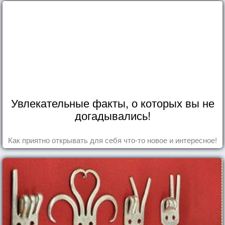
Увлекательные факты, о которых вы не
догадывались!
Как приятно открывать для себя что-то новое и интересное!