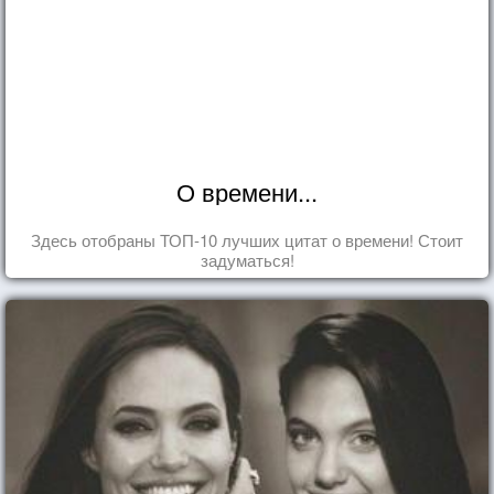
О времени...
Здесь отобраны ТОП-10 лучших цитат о времени! Стоит
задуматься!