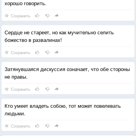
хорошо говорить.
Сохранить
Сердце не стареет, но как мучительно селить
божество в развалинах!
Сохранить
Затянувшаяся дискуссия означает, что обе стороны
не правы.
Сохранить
Кто умеет владеть собою, тот может повелевать
людьми.
Сохранить