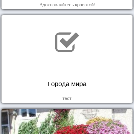
Вдохновляйтесь красотой!
Города мира
тест