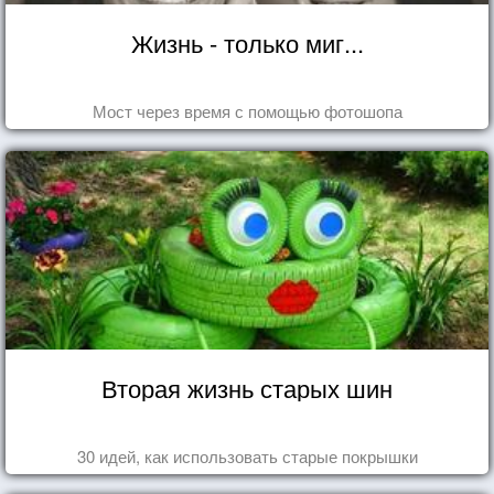
Жизнь - только миг...
Мост через время с помощью фотошопа
Вторая жизнь старых шин
30 идей, как использовать старые покрышки