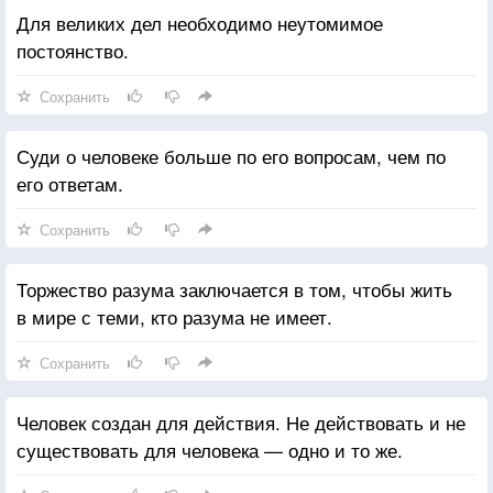
Для великих дел необходимо неутомимое
постоянство.
Сохранить
Суди о человеке больше по его вопросам, чем по
его ответам.
Сохранить
Торжество разума заключается в том, чтобы жить
в мире с теми, кто разума не имеет.
Сохранить
Человек создан для действия. Не действовать и не
существовать для человека — одно и то же.