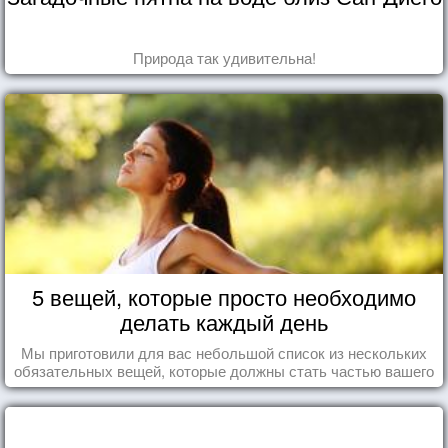
Природа так удивительна!
5 вещей, которые просто необходимо
делать каждый день
Мы приготовили для вас небольшой список из нескольких
обязательных вещей, которые должны стать частью вашего
дня.