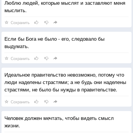
Люблю людей, которые мыслят и заставляют меня
мыслить.
Сохранить
Если бы Бога не было - его, следовало бы
выдумать.
Сохранить
Идеальное правительство невозможно, потому что
люди наделены страстями; а не будь они наделены
страстями, не было бы нужды в правительстве.
Сохранить
Человек должен мечтать, чтобы видеть смысл
жизни.