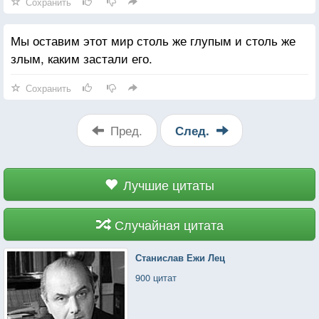
Сохранить
Мы оставим этот мир столь же глупым и столь же
злым, каким застали его.
Сохранить
Пред.
След.
Лучшие цитаты
Случайная цитата
Станислав Ежи Лец
900 цитат