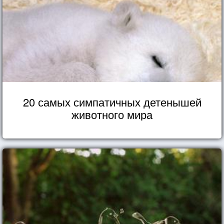
20 самых симпатичных детенышей
животного мира