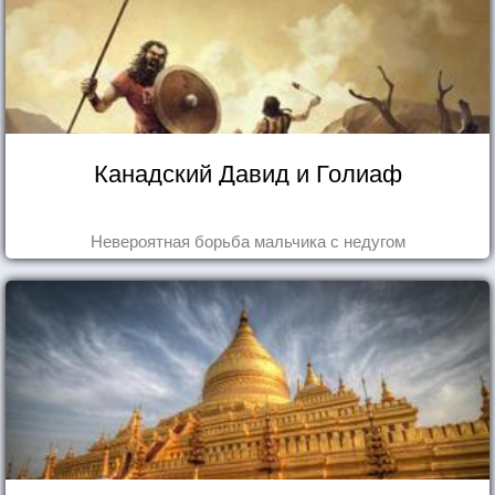
Канадский Давид и Голиаф
Невероятная борьба мальчика с недугом