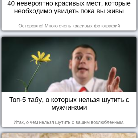
40 невероятно красивых мест, которые
необходимо увидеть пока вы живы
Осторожно! Много очень красивых фотографий
Топ-5 табу, о которых нельзя шутить с
мужчинами
Итак, о чем нельзя шутить с вашим возлюбленным.