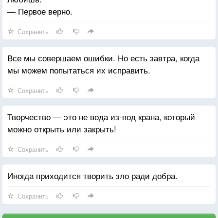
— Первое верно.
Сохранить
Все мы совершаем ошибки. Но есть завтра, когда
мы можем попытаться их исправить.
Сохранить
Творчество — это не вода из-под крана, который
можно открыть или закрыть!
Сохранить
Иногда приходится творить зло ради добра.
Сохранить