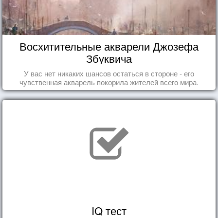
Восхитительные акварели Джозефа
Збуквича
У вас нет никаких шансов остаться в стороне - его
чувственная акварель покорила жителей всего мира.
IQ тест