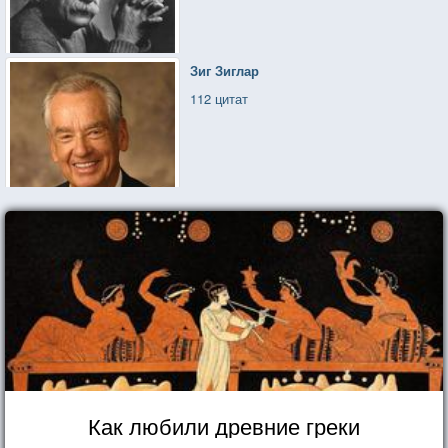
Зиг Зиглар
112 цитат
Как любили древние греки