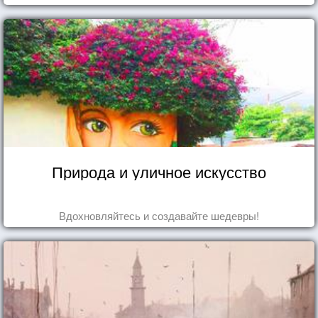
Природа и уличное искусство
Вдохновляйтесь и создавайте шедевры!