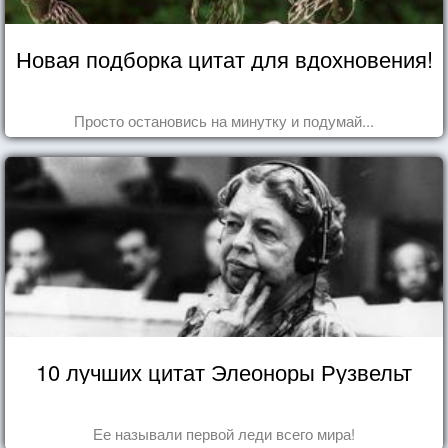
Новая подборка цитат для вдохновения!
Просто остановись на минутку и подумай...
10 лучших цитат Элеоноры Рузвельт
Ее называли первой леди всего мира!