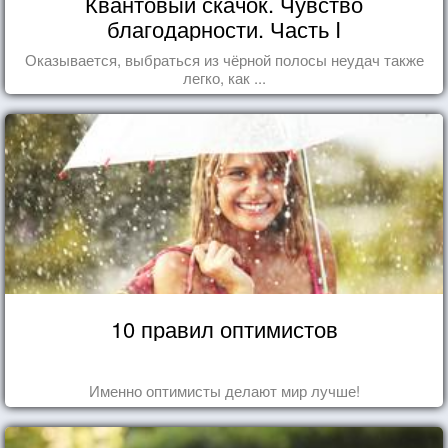
Квантовый скачок. Чувство
благодарности. Часть I
Оказывается, выбраться из чёрной полосы неудач также
легко, как ...
10 правил оптимистов
Именно оптимисты делают мир лучше!