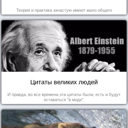
Теория и практика зачастую имеют мало общего
Цитаты великих людей
И правда, во все времена эти цитаты были, есть и будут
оставаться "в моде".