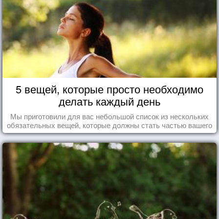
5 вещей, которые просто необходимо
делать каждый день
Мы приготовили для вас небольшой список из нескольких
обязательных вещей, которые должны стать частью вашего
дня.