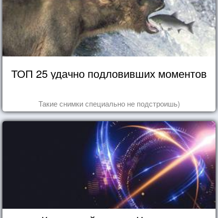
ТОП 25 удачно подловивших моментов
Такие снимки специально не подстроишь)