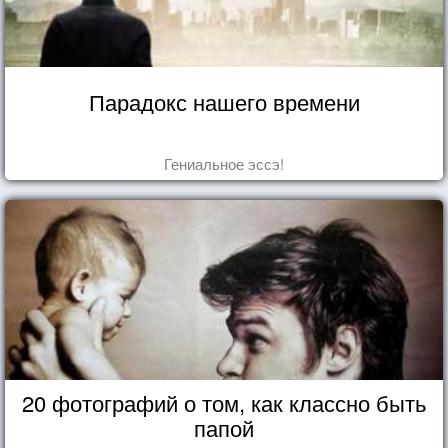
Парадокс нашего времени
Гениальное эссэ!
20 фотографий о том, как классно быть
папой