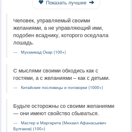
Показать лучшие
Человек, управляемый своими
желаниями, а не управляющий ими,
подобен всаднику, которого оседлала
лошадь.
Мухаммад Окар (100+)
С мыслями своими обходись как с
гостями, а с желаниями – как с детьми.
Китайские пословицы и поговорки (1000+)
Будьте осторожны со своими желаниями
— они имеют свойство сбываться.
Мастер и Маргарита (Михаил Афанасьевич
Булгаков) (100+)