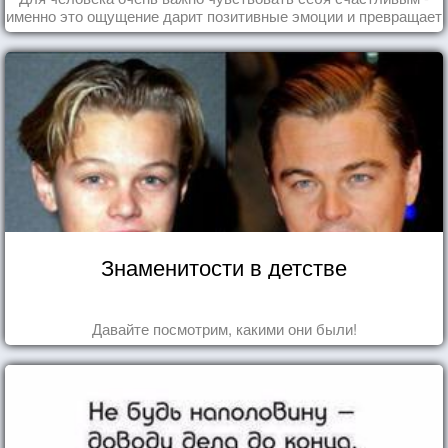
именно это ощущение дарит позитивные эмоции и превращает
каждый день в маленький праздник.
Знаменитости в детстве
Давайте посмотрим, какими они были!