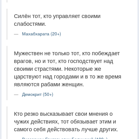
Силён тот, кто управляет своими
слабостями.
Махабхарата (20+)
Мужествен не только тот, кто побеждает
врагов, но и тот, кто господствует над
своими страстями. Некоторые же
царствуют над городами и в то же время
являются рабами женщин.
Демокрит (50+)
Кто резко высказывает свои мнения о
чужих действиях, тот обязывает этим и
самого себя действовать лучше других.