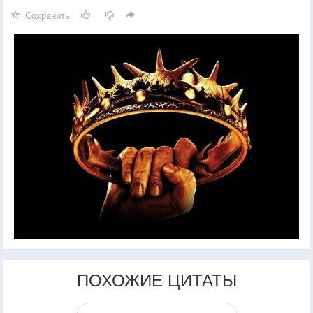
Сохранить
ПОХОЖИЕ ЦИТАТЫ