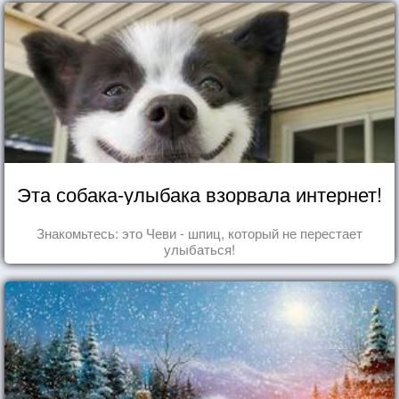
Эта собака-улыбака взорвала интернет!
Знакомьтесь: это Чеви - шпиц, который не перестает
улыбаться!