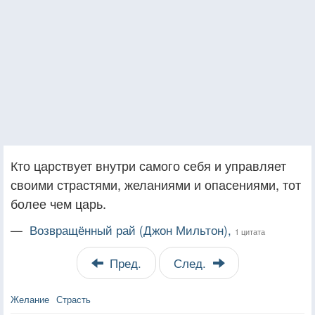
Кто царствует внутри самого себя и управляет
своими страстями, желаниями и опасениями, тот
более чем царь.
—
Возвращённый рай (Джон Мильтон),
1 цитата
Пред.
След.
Желание
Страсть