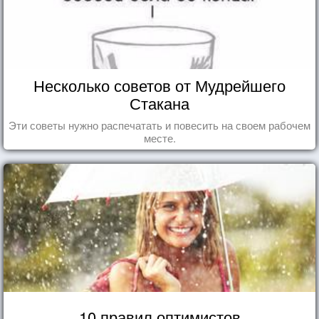
Несколько советов от Мудрейшего
Стакана
Эти советы нужно распечатать и повесить на своем рабочем
месте.
10 правил оптимистов