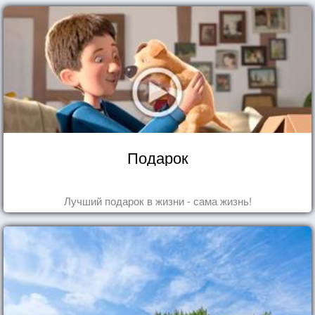
Подарок
Лучший подарок в жизни - сама жизнь!