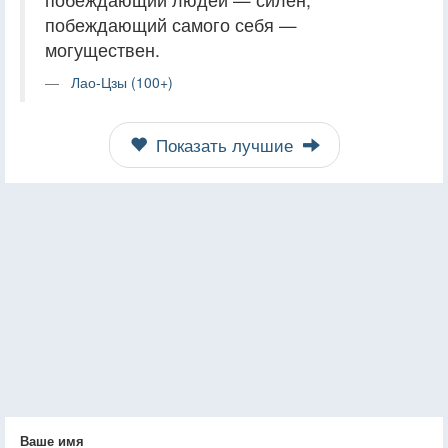
побеждающий самого себя —
могуществен.
Лао-Цзы (100+)
Показать лучшие
Ваше имя