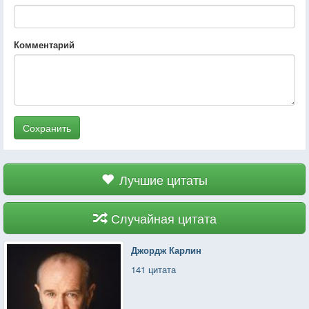
Комментарий
Сохранить
Лучшие цитаты
Случайная цитата
Джордж Карлин
141 цитата