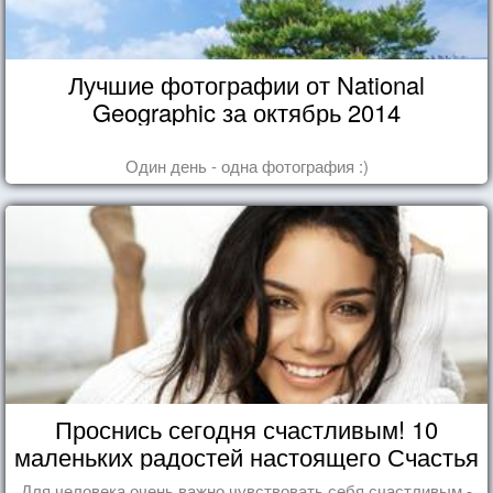
Лучшие фотографии от National
Geographic за октябрь 2014
Один день - одна фотография :)
Проснись сегодня счастливым! 10
маленьких радостей настоящего Счастья
Для человека очень важно чувствовать себя счастливым -