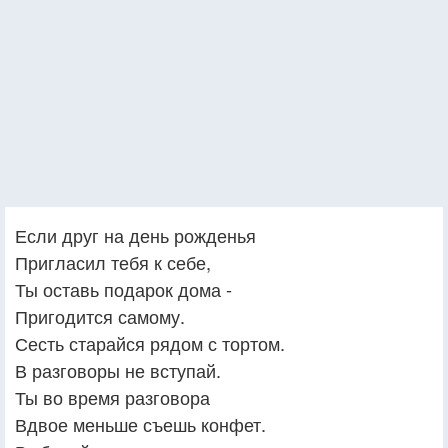
Если друг на день рожденья
Пригласил тебя к себе,
Ты оставь подарок дома -
Пригодится самому.
Сесть старайся рядом с тортом.
В разговоры не вступай.
Ты во время разговора
Вдвое меньше съешь конфет.