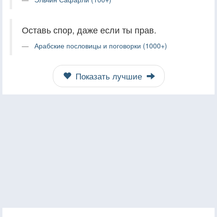
Оставь спор, даже если ты прав.
Арабские пословицы и поговорки (1000+)
Показать лучшие