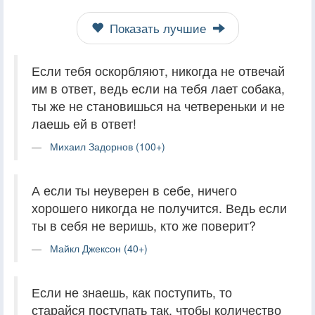
Показать лучшие
Если тебя оскорбляют, никогда не отвечай
им в ответ, ведь если на тебя лает собака,
ты же не становишься на четвереньки и не
лаешь ей в ответ!
Михаил Задорнов (100+)
А если ты неуверен в себе, ничего
хорошего никогда не получится. Ведь если
ты в себя не веришь, кто же поверит?
Майкл Джексон (40+)
Если не знаешь, как поступить, то
старайся поступать так, чтобы количество