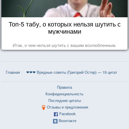
Топ-5 табу, о которых нельзя шутить с
мужчинами
Итак, о чем нельзя шутить с вашим возлюбленным.
Главная
❤❤❤ Вредные советы (Григорий Остер) — 19 цитат
Правила
Конфиденциальность
Последние цитаты
Отзывы и предложения
Facebook
Вконтакте