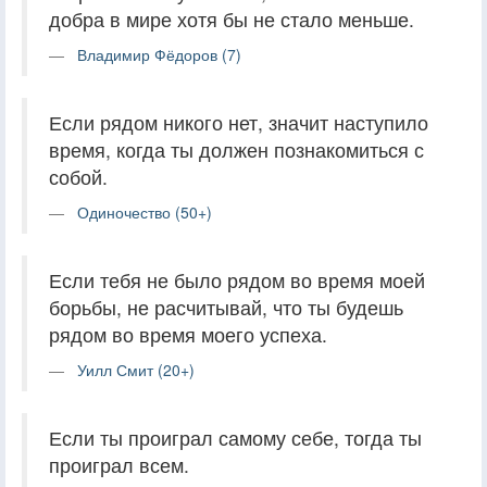
добра в мире хотя бы не стало меньше.
Владимир Фёдоров (7)
Если рядом никого нет, значит наступило
время, когда ты должен познакомиться с
собой.
Одиночество (50+)
Если тебя не было рядом во время моей
борьбы, не расчитывай, что ты будешь
рядом во время моего успеха.
Уилл Смит (20+)
Если ты проиграл самому себе, тогда ты
проиграл всем.