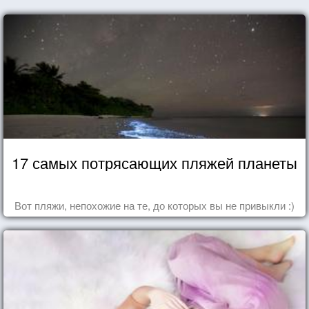
17 самых потрясающих пляжей планеты
Вот пляжи, непохожие на те, до которых вы не привыкли :)