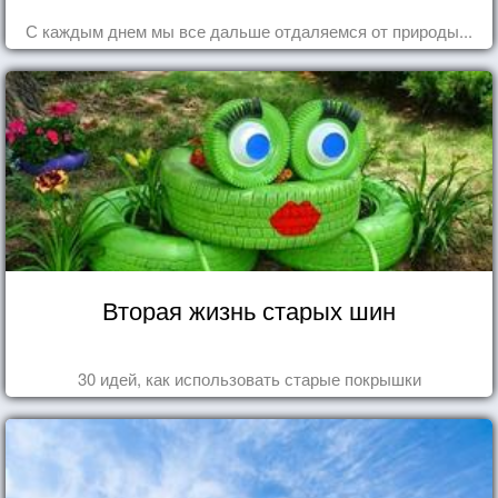
С каждым днем мы все дальше отдаляемся от природы...
Вторая жизнь старых шин
30 идей, как использовать старые покрышки