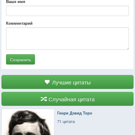
Ваше имя
Комментарий
Сохранить
Лучшие цитаты
Случайная цитата
Генри Дэвид Торо
71 цитата