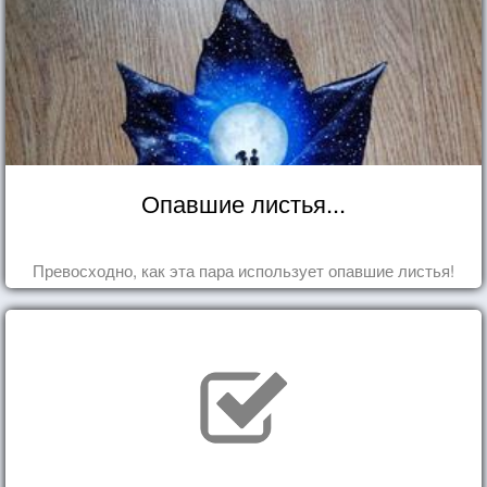
Опавшие листья...
Превосходно, как эта пара использует опавшие листья!