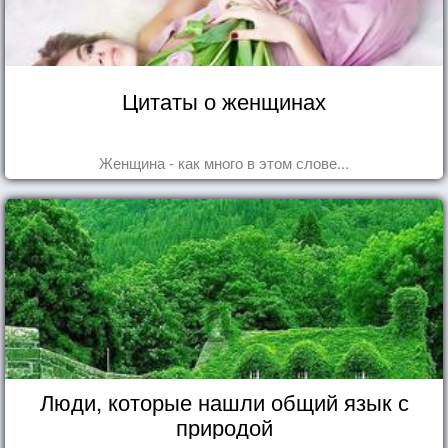
Цитаты о женщинах
Женщина - как много в этом слове...
Люди, которые нашли общий язык с
природой