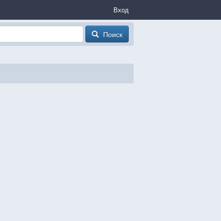
Вход
Поиск